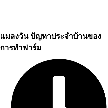
แมลงวัน ปัญหาประจำบ้านของ
การทำฟาร์ม