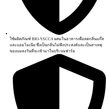
ใช้ผลิตภัณฑ์ BIO-YACCA ผสมในอาหารเพื่อลดกลิ่นแก๊ส
และแอมโมเนีย ซึ่งเป็นกลิ่นไม่พึงประสงค์และเป็นสาเหตุ
ของแมลงวันที่จะเข้ามาในบริเวณฟาร์ม