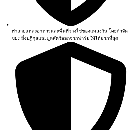
ทำลายแหล่งอาหารและพื้นที่วางไข่ของแมลงวัน โดยกำจัด
ขยะ สิ่งปฏิกูลและมูลสัตว์ออกจากฟาร์มให้ได้มากที่สุด