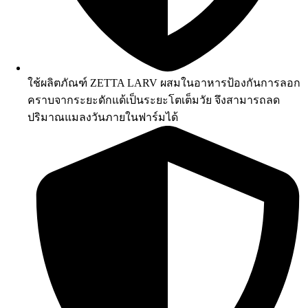
ใช้ผลิตภัณฑ์ ZETTA LARV ผสมในอาหารป้องกันการลอก
คราบจากระยะดักแด้เป็นระยะโตเต็มวัย จึงสามารถลด
ปริมาณแมลงวันภายในฟาร์มได้