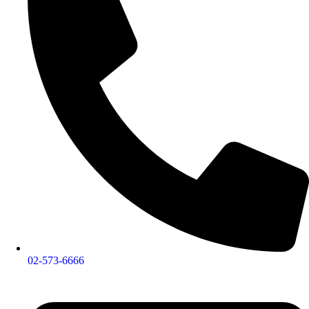
02-573-6666