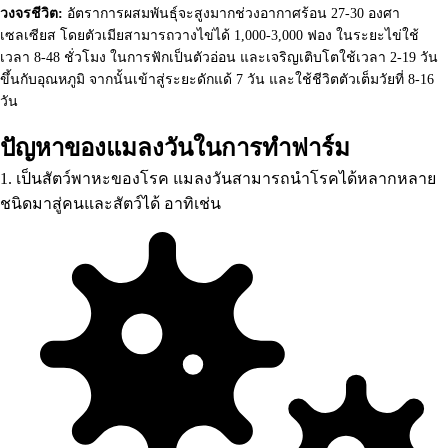
วงจรชีวิต:
อัตราการผสมพันธุ์จะสูงมากช่วงอากาศร้อน 27-30 องศา
เซลเซียส โดยตัวเมียสามารถวางไข่ได้ 1,000-3,000 ฟอง ในระยะไข่ใช้
เวลา 8-48 ชั่วโมง ในการฟักเป็นตัวอ่อน และเจริญเติบโตใช้เวลา 2-19 วัน
ขึ้นกับอุณหภูมิ จากนั้นเข้าสู่ระยะดักแด้ 7 วัน และใช้ชีวิตตัวเต็มวัยที่ 8-16
วัน
ปัญหาของแมลงวันในการทำฟาร์ม
1. เป็นสัตว์พาหะของโรค แมลงวันสามารถนำโรคได้หลากหลาย
ชนิดมาสู่คนและสัตว์ได้ อาทิเช่น