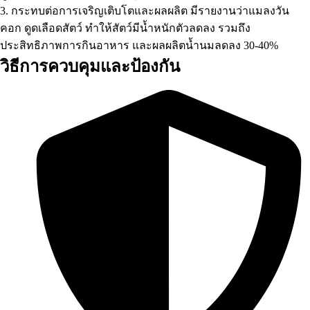
3. กระทบต่อการเจริญเติบโตและผลผลิต มีรายงานว่าแมลงวัน
คอก ดูดเลือดสัตว์ ทำให้สัตว์มีน้ำหนักตัวลดลง รวมถึง
ประสิทธิภาพการกินอาหาร และผลผลิตน้ำนมลดลง 30-40%
วิธีการควบคุมและป้องกัน