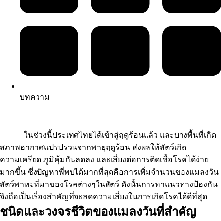
บทความ
ในช่วงนี้ประเทศไทยได้เข้าสู่ฤดูร้อนแล้ว และบางพื้นที่เกิด
สภาพอากาศแปรปรวนจากพายุฤดูร้อน ส่งผลให้สัตว์เกิด
ความเครียด ภูมิคุ้มกันลดลง และเสี่ยงต่อการติดเชื้อโรคได้ง่าย
มากขึ้น ซึ่งปัญหาพี่พบได้มากที่สุดคือการเพิ่มจำนวนของแมลงวัน
สัตว์พาหะที่มาของโรคต่างๆในสัตว์ ดังนั้นการหาแนวทางป้องกัน
จึงถือเป็นเรื่องสำคัญที่จะลดความเสี่ยงในการเกิดโรคได้ดีที่สุด
ชนิดและวงจรชีวิตของแมลงวันที่สำคัญ