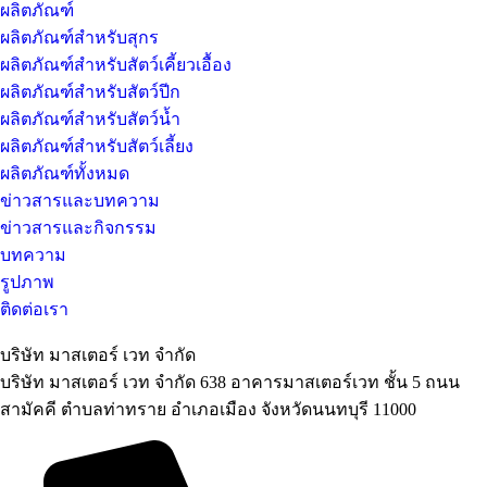
ผลิตภัณฑ์
ผลิตภัณฑ์สำหรับสุกร
ผลิตภัณฑ์สำหรับสัตว์เคี้ยวเอื้อง
ผลิตภัณฑ์สำหรับสัตว์ปีก
ผลิตภัณฑ์สำหรับสัตว์น้ำ
ผลิตภัณฑ์สำหรับสัตว์เลี้ยง
ผลิตภัณฑ์ทั้งหมด
ข่าวสารและบทความ
ข่าวสารและกิจกรรม
บทความ
รูปภาพ
ติดต่อเรา
บริษัท มาสเตอร์ เวท จำกัด
บริษัท มาสเตอร์ เวท จำกัด 638 อาคารมาสเตอร์เวท ชั้น 5 ถนน
สามัคคี ตำบลท่าทราย อำเภอเมือง จังหวัดนนทบุรี 11000