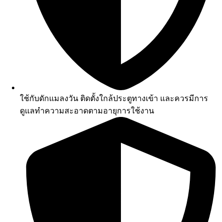
ใช้กับดักแมลงวัน ติดตั้งใกล้ประตูทางเข้า และควรมีการ
ดูแลทำความสะอาดตามอายุการใช้งาน