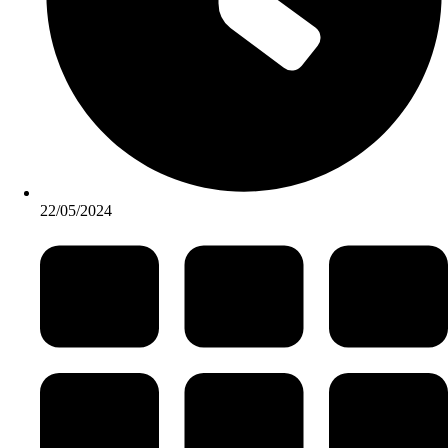
22/05/2024