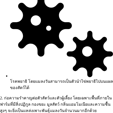
โรคพยาธิ โดยแมลงวันสามารถเป็นตัวนำไข่พยาธิไปบนแผล
ของสัตว์ได้
2. ก่อความรำคาญต่อตัวสัตว์และตัวผู้เลี้ยง โดยเฉพาะพื้นที่ภายใน
ฟาร์มที่มีสิ่งปฏิกูล กองขยะ มูลสัตว์ กลิ่นแอมโมเนียและความชื้น
สูงๆ จะยิ่งเป็นแหล่งเพาะพันธุ์แมลงวันจำนวนมากอีกด้วย