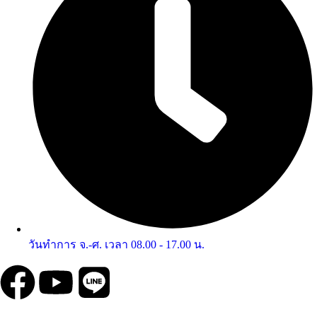
วันทำการ จ.-ศ. เวลา 08.00 - 17.00 น.