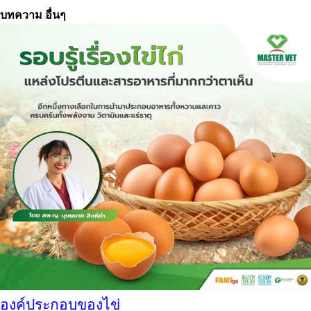
บทความ อื่นๆ
องค์ประกอบของไข่