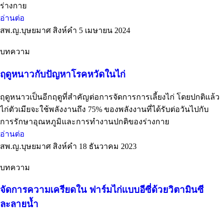
ร่างกาย
อ่านต่อ
สพ.ญ.บุษยมาศ สิงห์คำ
5 เมษายน 2024
บทความ
ฤดูหนาวกับปัญหาโรคหวัดในไก่
ฤดูหนาวเป็นอีกฤดูที่สำคัญต่อการจัดการการเลี้ยงไก่ โดยปกติแล้ว
ไก่ตัวเมียจะใช้พลังงานถึง 75% ของพลังงานที่ได้รับต่อวันไปกับ
การรักษาอุณหภูมิและการทำงานปกติของร่างกาย
อ่านต่อ
สพ.ญ.บุษยมาศ สิงห์คำ
18 ธันวาคม 2023
บทความ
จัดการความเครียดใน ฟาร์มไก่แบบอีซี่ด้วยวิตามินซี
ละลายน้ำ