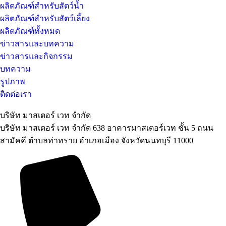
ผลิตภัณฑ์สำหรับสัตว์น้ำ
ผลิตภัณฑ์สำหรับสัตว์เลี้ยง
ผลิตภัณฑ์ทั้งหมด
ข่าวสารและบทความ
ข่าวสารและกิจกรรม
บทความ
รูปภาพ
ติดต่อเรา
บริษัท มาสเตอร์ เวท จำกัด
บริษัท มาสเตอร์ เวท จำกัด 638 อาคารมาสเตอร์เวท ชั้น 5 ถนน
สามัคคี ตำบลท่าทราย อำเภอเมือง จังหวัดนนทบุรี 11000