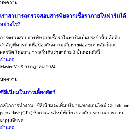
บทความ
เราสามารถตรวจสอบสารพิษจากเชื้อราภายในฟาร์มได้
อย่างไร?
การตรวจสอบสารพิษจากเชื้อราในฟาร์มเป็นประจำนั้น คือสิ่ง
สำคัญที่ควรทำเพื่อป้องกันความเสียหายต่อสุขภาพสัตว์และ
ผลผลิต โดยสามารถเริ่มต้นง่ายๆด้วย 3 ขั้นตอนดังนี้
อ่านต่อ
Master Vet
9 กรกฎาคม 2024
บทความ
ซีลีเนียมในการเลี้ยงสัตว์
กลไกการทำงาน : ซีลีเนียมจะเพิ่มปริมาณของเอนไซม์ Glutathione
peroxidase (GPx) ซึ่งเป็นเอนไซม์ที่เกี่ยวของกับกระบวนการต้าน
อนุมูลอิสระ
อ่านต่อ