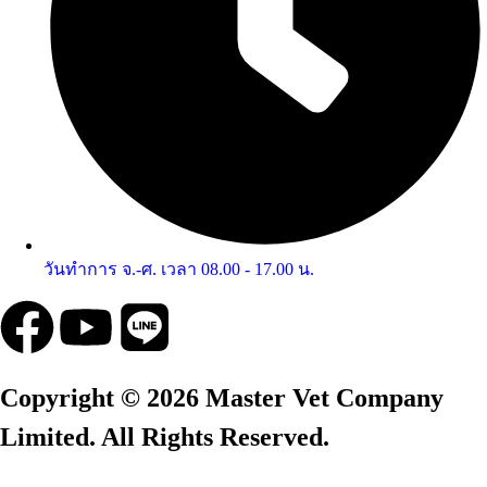
วันทำการ จ.-ศ. เวลา 08.00 - 17.00 น.
Copyright © 2026 Master Vet Company
Limited. All Rights Reserved.