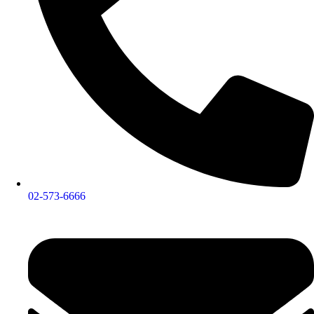
02-573-6666