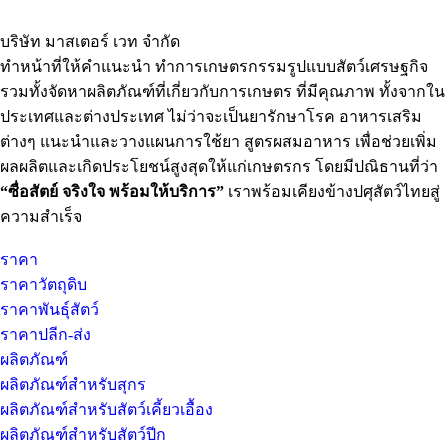
บริษัท มาสเตอร์ เวท จำกัด
ทำหน้าที่ให้คำแนะนำ ทำการเกษตรกรรมรูปแบบสัตว์เศรษฐกิจ
รวมทั้งจัดหาผลิตภัณฑ์ที่เกี่ยวกับการเกษตร ที่มีคุณภาพ ทั้งจากใน
ประเทศและต่างประเทศ ไม่ว่าจะเป็นยารักษาโรค อาหารเสริม
ต่างๆ แนะนำและวางแผนการใช้ยา สูตรผสมอาหาร เพื่อช่วยเพิ่ม
ผลผลิตและเกิดประโยชน์สูงสุดให้แก่เกษตรกร โดยมีปณิธานที่ว่า
“ซื่อสัตย์ จริงใจ พร้อมให้บริการ”
เราพร้อมเคียงข้างปศุสัตว์ไทยสู่
ความสำเร็จ
ราคา
ราคาวัตถุดิบ
ราคาพันธุ์สัตว์
ราคาปลีก-ส่ง
ผลิตภัณฑ์
ผลิตภัณฑ์สำหรับสุกร
ผลิตภัณฑ์สำหรับสัตว์เคี้ยวเอื้อง
ผลิตภัณฑ์สำหรับสัตว์ปีก