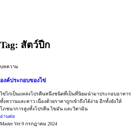
Tag: สัตว์ปีก
บทความ
องค์ประกอบของไข่
ไข่ไก่เป็นแหล่งโปรตีนหนึ่งชนิดที่เป็นที่นิยมนำมาประกอบอาหาร
ทั้งหวานและคาว เนื่องด้วยราคาถูกเข้าถึงได้ง่าย อีกทั้งยังให้
โภชนาการสูงทั้งโปรตีน ไขมัน และวิตามิน
อ่านต่อ
Master Vet
9 กรกฎาคม 2024