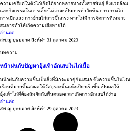
ความเครียดในตัวไก่เกิดได้จากหลายทางทั้งสายพันธุ์ สิ่งแวดล้อม
และกิจกรรมในการเลี้ยงไม่ว่าจะเป็นการทำวัคซีน การเกรดไก่
การเปิดแสง การย้ายไก่สาวขึ้นกรง หากไม่มีการจัดการที่เหมาะ
สมอาจทำให้เกิดความเสียหายได้
อ่านต่อ
สพ.ญ.บุษยมาศ สิงห์คำ
31 ตุลาคม 2023
บทความ
หน้าฝนกับปัญหาอุ้งเท้าอักเสบในไก่เนื้อ
หน้าฝนกับความชื้นเป็นสิ่งที่มักจะมาคู่กันเสมอ ซึ่งความชื้นในโรง
เรือนที่มากขึ้นส่งผลให้วัสดุรองพื้นแห้งเปียกเร็วขึ้น เป็นผลให้
อุ้งเท้าไก่ที่ต้องสัมผัสกับพื้นตลอดเวลาเกิดการอักเสบได้ง่าย
อ่านต่อ
สพ.ญ.บุษยมาศ สิงห์คำ
29 ตุลาคม 2023