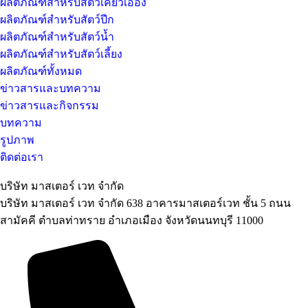
ผลิตภัณฑ์สำหรับสัตว์เคี้ยวเอื้อง
ผลิตภัณฑ์สำหรับสัตว์ปีก
ผลิตภัณฑ์สำหรับสัตว์น้ำ
ผลิตภัณฑ์สำหรับสัตว์เลี้ยง
ผลิตภัณฑ์ทั้งหมด
ข่าวสารและบทความ
ข่าวสารและกิจกรรม
บทความ
รูปภาพ
ติดต่อเรา
บริษัท มาสเตอร์ เวท จำกัด
บริษัท มาสเตอร์ เวท จำกัด 638 อาคารมาสเตอร์เวท ชั้น 5 ถนน
สามัคคี ตำบลท่าทราย อำเภอเมือง จังหวัดนนทบุรี 11000