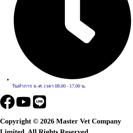
วันทำการ จ.-ศ. เวลา 08.00 - 17.00 น.
Copyright © 2026 Master Vet Company
Limited. All Rights Reserved.