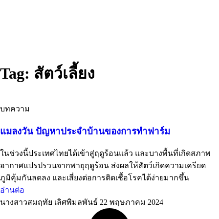
Tag: สัตว์เลี้ยง
บทความ
แมลงวัน ปัญหาประจำบ้านของการทำฟาร์ม
ในช่วงนี้ประเทศไทยได้เข้าสู่ฤดูร้อนแล้ว และบางพื้นที่เกิดสภาพ
อากาศแปรปรวนจากพายุฤดูร้อน ส่งผลให้สัตว์เกิดความเครียด
ภูมิคุ้มกันลดลง และเสี่ยงต่อการติดเชื้อโรคได้ง่ายมากขึ้น
อ่านต่อ
นางสาวสมฤทัย เลิศพิมลพันธ์
22 พฤษภาคม 2024