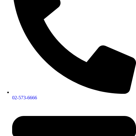
02-573-6666