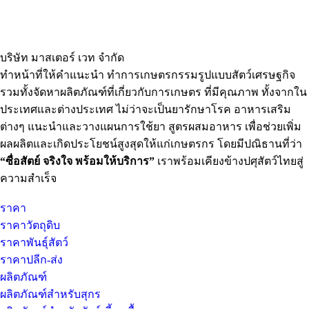
บริษัท มาสเตอร์ เวท จำกัด
ทำหน้าที่ให้คำแนะนำ ทำการเกษตรกรรมรูปแบบสัตว์เศรษฐกิจ
รวมทั้งจัดหาผลิตภัณฑ์ที่เกี่ยวกับการเกษตร ที่มีคุณภาพ ทั้งจากใน
ประเทศและต่างประเทศ ไม่ว่าจะเป็นยารักษาโรค อาหารเสริม
ต่างๆ แนะนำและวางแผนการใช้ยา สูตรผสมอาหาร เพื่อช่วยเพิ่ม
ผลผลิตและเกิดประโยชน์สูงสุดให้แก่เกษตรกร โดยมีปณิธานที่ว่า
“ซื่อสัตย์ จริงใจ พร้อมให้บริการ”
เราพร้อมเคียงข้างปศุสัตว์ไทยสู่
ความสำเร็จ
ราคา
ราคาวัตถุดิบ
ราคาพันธุ์สัตว์
ราคาปลีก-ส่ง
ผลิตภัณฑ์
ผลิตภัณฑ์สำหรับสุกร