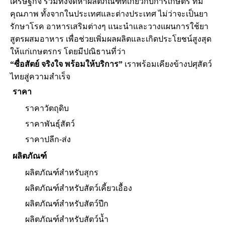
เศรษฐกิจ รวมทั้งจัดหาผลิตภัณฑ์ที่เกี่ยวกับการเกษตร ที่มี
คุณภาพ ทั้งจากในประเทศและต่างประเทศ ไม่ว่าจะเป็นยา
รักษาโรค อาหารเสริมต่างๆ แนะนำและวางแผนการใช้ยา
สูตรผสมอาหาร เพื่อช่วยเพิ่มผลผลิตและเกิดประโยชน์สูงสุด
ให้แก่เกษตรกร โดยมีปณิธานที่ว่า
“ซื่อสัตย์ จริงใจ พร้อมให้บริการ”
เราพร้อมเคียงข้างปศุสัตว์
ไทยสู่ความสำเร็จ
ราคา
ราคาวัตถุดิบ
ราคาพันธุ์สัตว์
ราคาปลีก-ส่ง
ผลิตภัณฑ์
ผลิตภัณฑ์สำหรับสุกร
ผลิตภัณฑ์สำหรับสัตว์เคี้ยวเอื้อง
ผลิตภัณฑ์สำหรับสัตว์ปีก
ผลิตภัณฑ์สำหรับสัตว์น้ำ