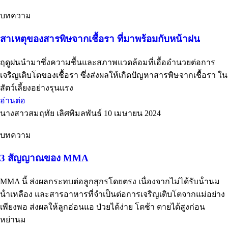
บทความ
สาเหตุของสารพิษจากเชื้อรา ที่มาพร้อมกับหน้าฝน
ฤดูฝนนำมาซึ่งความชื้นและสภาพแวดล้อมที่เอื้ออำนวยต่อการ
เจริญเติบโตของเชื้อรา ซึ่งส่งผลให้เกิดปัญหาสารพิษจากเชื้อรา ใน
สัตว์เลี้ยงอย่างรุนแรง
อ่านต่อ
นางสาวสมฤทัย เลิศพิมลพันธ์
10 เมษายน 2024
บทความ
3 สัญญาณของ MMA
MMA นี้ ส่งผลกระทบต่อลูกสุกรโดยตรง เนื่องจากไม่ได้รับน้ํานม
น้ําเหลือง และสารอาหารที่จําเป็นต่อการเจริญเติบโตจากแม่อย่าง
เพียงพอ ส่งผลให้ลูกอ่อนแอ ป่วยได้ง่าย โตช้า ตายได้สูงก่อน
หย่านม