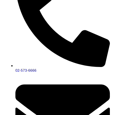
02-573-6666