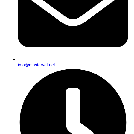
info@mastervet.net