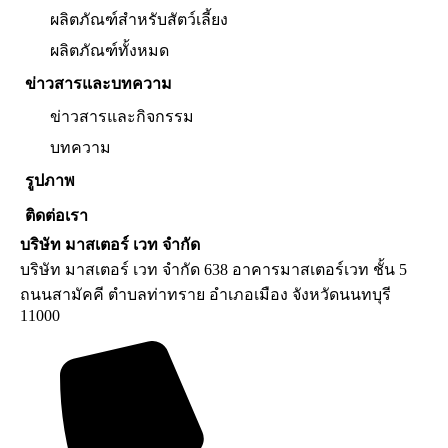
ผลิตภัณฑ์สำหรับสัตว์เลี้ยง
ผลิตภัณฑ์ทั้งหมด
ข่าวสารและบทความ
ข่าวสารและกิจกรรม
บทความ
รูปภาพ
ติดต่อเรา
บริษัท มาสเตอร์ เวท จำกัด
บริษัท มาสเตอร์ เวท จำกัด 638 อาคารมาสเตอร์เวท ชั้น 5
ถนนสามัคคี ตำบลท่าทราย อำเภอเมือง จังหวัดนนทบุรี
11000