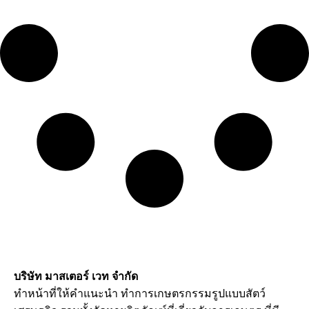
บริษัท มาสเตอร์ เวท จำกัด
ทำหน้าที่ให้คำแนะนำ ทำการเกษตรกรรมรูปแบบสัตว์