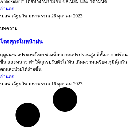
Antioxidant” โดยทำงานร่วมกับ ซีลีเนียม และ วิตามินซี
อ่านต่อ
น.สพ.ณัฐธวัช มหาพรรณ
26 ตุลาคม 2023
บทความ
โรคสุกรในหน้าฝน
ฤดูฝนของประเทศไทย ช่วงที่อากาศแปรปรวนสูง มีทั้งอากาศร้อน
ชื้น และหนาว ทำให้สุกรปรับตัวไม่ทัน เกิดความเครียด ภูมิคุ้มกัน
ตกและป่วยได้ง่ายขึ้น
อ่านต่อ
น.สพ.ณัฐธวัช มหาพรรณ
16 ตุลาคม 2023