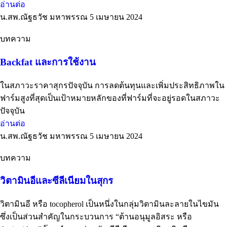
อ่านต่อ
น.สพ.ณัฐธวัช มหาพรรณ
5 เมษายน 2024
บทความ
Backfat และการใช้งาน
ในสภาวะราคาสุกรปัจจุบัน การลดต้นทุนและเพิ่มประสิทธิภาพใน
ฟาร์มสูงที่สุดเป็นเป้าหมายหลักของที่ฟาร์มที่จะอยู่รอดในสภาวะ
ปัจจุบัน
อ่านต่อ
น.สพ.ณัฐธวัช มหาพรรณ
5 เมษายน 2024
บทความ
วิตามินอีและซีลีเนียมในสุกร
วิตามินอี หรือ tocopherol เป็นหนึ่งในกลุ่มวิตามินละลายในไขมัน
ซึ่งเป็นส่วนสำคัญในกระบวนการ “ต้านอนุมูลอิสระ หรือ