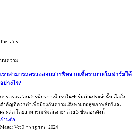
Tag: สุกร
บทความ
เราสามารถตรวจสอบสารพิษจากเชื้อราภายในฟาร์มได้
อย่างไร?
การตรวจสอบสารพิษจากเชื้อราในฟาร์มเป็นประจำนั้น คือสิ่ง
สำคัญที่ควรทำเพื่อป้องกันความเสียหายต่อสุขภาพสัตว์และ
ผลผลิต โดยสามารถเริ่มต้นง่ายๆด้วย 3 ขั้นตอนดังนี้
อ่านต่อ
Master Vet
9 กรกฎาคม 2024