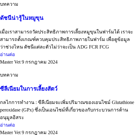
บทความ
ดัชนีน่ารู้ในหมูขุน
เมื่อเราสามารถวัดประสิทธิภาพการเลี้ยงหมูขุนในฟาร์มได้ เราจะ
สามารถตั้งเกณฑ์ควบคุมประสิทธิภาพภายในฟาร์ม เพื่อดูข้อมูล
ว่าช่วงไหน ดัชนีแต่ละตัวไม่ว่าจะเป็น ADG FCR FCG
อ่านต่อ
Master Vet
9 กรกฎาคม 2024
บทความ
ซีลีเนียมในการเลี้ยงสัตว์
กลไกการทำงาน : ซีลีเนียมจะเพิ่มปริมาณของเอนไซม์ Glutathione
peroxidase (GPx) ซึ่งเป็นเอนไซม์ที่เกี่ยวของกับกระบวนการต้าน
อนุมูลอิสระ
อ่านต่อ
Master Vet
9 กรกฎาคม 2024