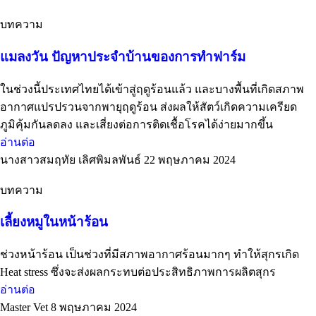
บทความ
แมลงวัน ปัญหาประจำบ้านของการทำฟาร์ม
ในช่วงนี้ประเทศไทยได้เข้าสู่ฤดูร้อนแล้ว และบางพื้นที่เกิดสภาพ
อากาศแปรปรวนจากพายุฤดูร้อน ส่งผลให้สัตว์เกิดความเครียด
ภูมิคุ้มกันลดลง และเสี่ยงต่อการติดเชื้อโรคได้ง่ายมากขึ้น
อ่านต่อ
นางสาวสมฤทัย เลิศพิมลพันธ์
22 พฤษภาคม 2024
บทความ
เลี้ยงหมูในหน้าร้อน
ช่วงหน้าร้อน เป็นช่วงที่มีสภาพอากาศร้อนมากๆ ทำให้สุกรเกิด
Heat stress ซึ่งจะส่งผลกระทบต่อประสิทธิภาพการผลิตสุกร
อ่านต่อ
Master Vet
8 พฤษภาคม 2024