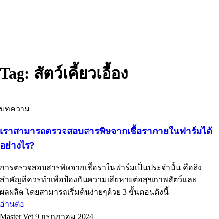
Tag: สัตว์เคี้ยวเอื้อง
บทความ
เราสามารถตรวจสอบสารพิษจากเชื้อราภายในฟาร์มได้
อย่างไร?
การตรวจสอบสารพิษจากเชื้อราในฟาร์มเป็นประจำนั้น คือสิ่ง
สำคัญที่ควรทำเพื่อป้องกันความเสียหายต่อสุขภาพสัตว์และ
ผลผลิต โดยสามารถเริ่มต้นง่ายๆด้วย 3 ขั้นตอนดังนี้
อ่านต่อ
Master Vet
9 กรกฎาคม 2024