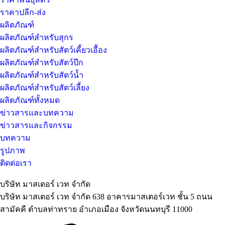
ราคาปลีก-ส่ง
ผลิตภัณฑ์
ผลิตภัณฑ์สำหรับสุกร
ผลิตภัณฑ์สำหรับสัตว์เคี้ยวเอื้อง
ผลิตภัณฑ์สำหรับสัตว์ปีก
ผลิตภัณฑ์สำหรับสัตว์น้ำ
ผลิตภัณฑ์สำหรับสัตว์เลี้ยง
ผลิตภัณฑ์ทั้งหมด
ข่าวสารและบทความ
ข่าวสารและกิจกรรม
บทความ
รูปภาพ
ติดต่อเรา
บริษัท มาสเตอร์ เวท จำกัด
บริษัท มาสเตอร์ เวท จำกัด 638 อาคารมาสเตอร์เวท ชั้น 5 ถนน
สามัคคี ตำบลท่าทราย อำเภอเมือง จังหวัดนนทบุรี 11000