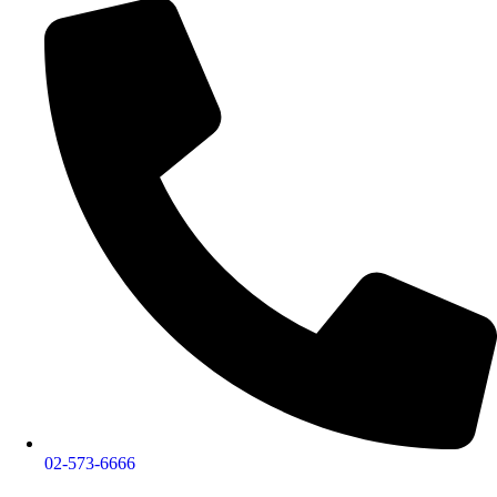
02-573-6666