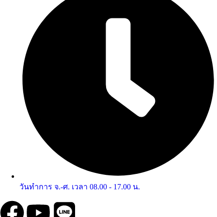
วันทำการ จ.-ศ. เวลา 08.00 - 17.00 น.