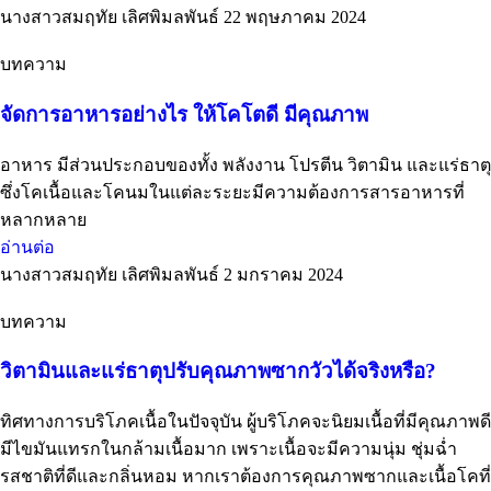
นางสาวสมฤทัย เลิศพิมลพันธ์
22 พฤษภาคม 2024
บทความ
จัดการอาหารอย่างไร ให้โคโตดี มีคุณภาพ
อาหาร มีส่วนประกอบของทั้ง พลังงาน โปรตีน วิตามิน และแร่ธาตุ
ซึ่งโคเนื้อและโคนมในแต่ละระยะมีความต้องการสารอาหารที่
หลากหลาย
อ่านต่อ
นางสาวสมฤทัย เลิศพิมลพันธ์
2 มกราคม 2024
บทความ
วิตามินและแร่ธาตุปรับคุณภาพซากวัวได้จริงหรือ?
ทิศทางการบริโภคเนื้อในปัจจุบัน ผู้บริโภคจะนิยมเนื้อที่มีคุณภาพดี
มีไขมันแทรกในกล้ามเนื้อมาก เพราะเนื้อจะมีความนุ่ม ชุ่มฉ่ำ
รสชาติที่ดีและกลิ่นหอม หากเราต้องการคุณภาพซากและเนื้อโคที่