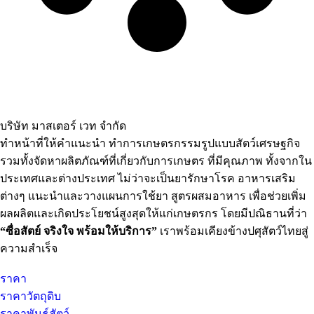
บริษัท มาสเตอร์ เวท จำกัด
ทำหน้าที่ให้คำแนะนำ ทำการเกษตรกรรมรูปแบบสัตว์เศรษฐกิจ
รวมทั้งจัดหาผลิตภัณฑ์ที่เกี่ยวกับการเกษตร ที่มีคุณภาพ ทั้งจากใน
ประเทศและต่างประเทศ ไม่ว่าจะเป็นยารักษาโรค อาหารเสริม
ต่างๆ แนะนำและวางแผนการใช้ยา สูตรผสมอาหาร เพื่อช่วยเพิ่ม
ผลผลิตและเกิดประโยชน์สูงสุดให้แก่เกษตรกร โดยมีปณิธานที่ว่า
“ซื่อสัตย์ จริงใจ พร้อมให้บริการ”
เราพร้อมเคียงข้างปศุสัตว์ไทยสู่
ความสำเร็จ
ราคา
ราคาวัตถุดิบ
ราคาพันธุ์สัตว์