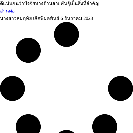
ดีแน่นอนว่าปัจจัยทางด้านสายพันธุ์เป็นสิ่งที่สำคัญ
อ่านต่อ
นางสาวสมฤทัย เลิศพิมลพันธ์
6 ธันวาคม 2023