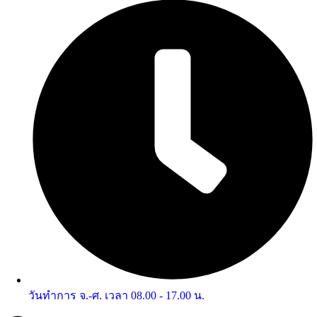
วันทำการ จ.-ศ. เวลา 08.00 - 17.00 น.