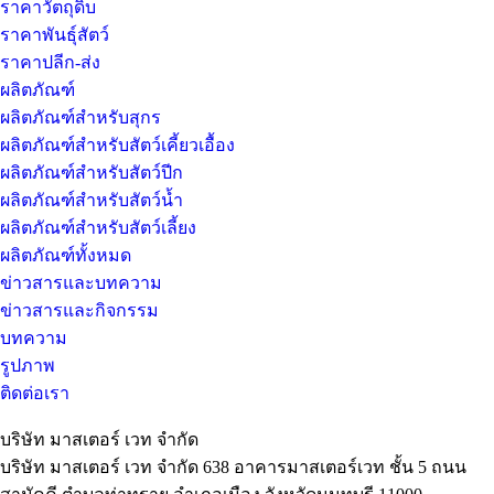
ราคาวัตถุดิบ
ราคาพันธุ์สัตว์
ราคาปลีก-ส่ง
ผลิตภัณฑ์
ผลิตภัณฑ์สำหรับสุกร
ผลิตภัณฑ์สำหรับสัตว์เคี้ยวเอื้อง
ผลิตภัณฑ์สำหรับสัตว์ปีก
ผลิตภัณฑ์สำหรับสัตว์น้ำ
ผลิตภัณฑ์สำหรับสัตว์เลี้ยง
ผลิตภัณฑ์ทั้งหมด
ข่าวสารและบทความ
ข่าวสารและกิจกรรม
บทความ
รูปภาพ
ติดต่อเรา
บริษัท มาสเตอร์ เวท จำกัด
บริษัท มาสเตอร์ เวท จำกัด 638 อาคารมาสเตอร์เวท ชั้น 5 ถนน