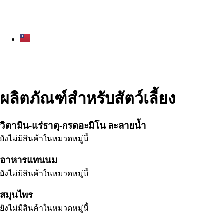
ผลิตภัณฑ์สำหรับสัตว์เลี้ยง
วิตามิน-แร่ธาตุ-กรดอะมิโน ละลายน้ำ
ยังไม่มีสินค้าในหมวดหมู่นี้
อาหารแทนนม
ยังไม่มีสินค้าในหมวดหมู่นี้
สมุนไพร
ยังไม่มีสินค้าในหมวดหมู่นี้