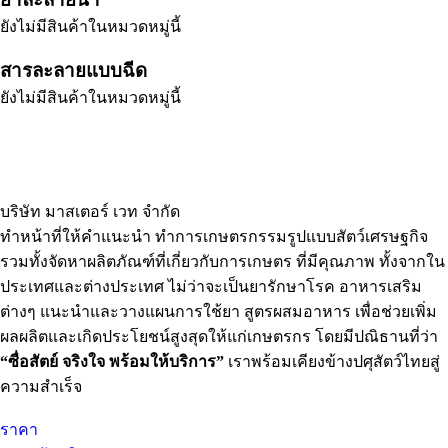
ยังไม่มีสินค้าในหมวดหมู่นี้
สารละลายแบบฉีด
ยังไม่มีสินค้าในหมวดหมู่นี้
บริษัท มาสเตอร์ เวท จำกัด
ทำหน้าที่ให้คำแนะนำ ทำการเกษตรกรรมรูปแบบสัตว์เศรษฐกิจ
รวมทั้งจัดหาผลิตภัณฑ์ที่เกี่ยวกับการเกษตร ที่มีคุณภาพ ทั้งจากใน
ประเทศและต่างประเทศ ไม่ว่าจะเป็นยารักษาโรค อาหารเสริม
ต่างๆ แนะนำและวางแผนการใช้ยา สูตรผสมอาหาร เพื่อช่วยเพิ่ม
ผลผลิตและเกิดประโยชน์สูงสุดให้แก่เกษตรกร โดยมีปณิธานที่ว่า
“ซื่อสัตย์ จริงใจ พร้อมให้บริการ”
เราพร้อมเคียงข้างปศุสัตว์ไทยสู่
ความสำเร็จ
ราคา