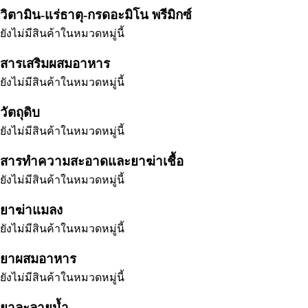
วิตามิน-แร่ธาตุ-กรดอะมิโน พรีมิกซ์
ยังไม่มีสินค้าในหมวดหมู่นี้
สารเสริมผสมอาหาร
ยังไม่มีสินค้าในหมวดหมู่นี้
วัตถุดิบ
ยังไม่มีสินค้าในหมวดหมู่นี้
สารทำความสะอาดและยาฆ่าเชื้อ
ยังไม่มีสินค้าในหมวดหมู่นี้
ยาฆ่าแมลง
ยังไม่มีสินค้าในหมวดหมู่นี้
ยาผสมอาหาร
ยังไม่มีสินค้าในหมวดหมู่นี้
ยาละลายน้ำ