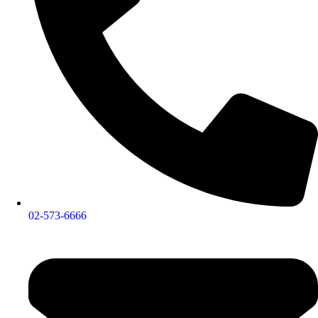
02-573-6666