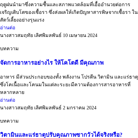
ฤดูฝนนำมาซึ่งความชื้นและสภาพแวดล้อมที่เอื้ออำนวยต่อการ
เจริญเติบโตของเชื้อรา ซึ่งส่งผลให้เกิดปัญหาสารพิษจากเชื้อรา ใน
สัตว์เลี้ยงอย่างรุนแรง
อ่านต่อ
นางสาวสมฤทัย เลิศพิมลพันธ์
10 เมษายน 2024
บทความ
จัดการอาหารอย่างไร ให้โคโตดี มีคุณภาพ
อาหาร มีส่วนประกอบของทั้ง พลังงาน โปรตีน วิตามิน และแร่ธาตุ
ซึ่งโคเนื้อและโคนมในแต่ละระยะมีความต้องการสารอาหารที่
หลากหลาย
อ่านต่อ
นางสาวสมฤทัย เลิศพิมลพันธ์
2 มกราคม 2024
บทความ
วิตามินและแร่ธาตุปรับคุณภาพซากวัวได้จริงหรือ?