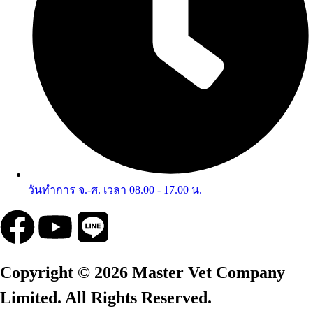
วันทำการ จ.-ศ. เวลา 08.00 - 17.00 น.
Copyright © 2026 Master Vet Company
Limited. All Rights Reserved.