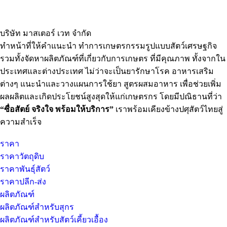
บริษัท มาสเตอร์ เวท จำกัด
ทำหน้าที่ให้คำแนะนำ ทำการเกษตรกรรมรูปแบบสัตว์เศรษฐกิจ
รวมทั้งจัดหาผลิตภัณฑ์ที่เกี่ยวกับการเกษตร ที่มีคุณภาพ ทั้งจากใน
ประเทศและต่างประเทศ ไม่ว่าจะเป็นยารักษาโรค อาหารเสริม
ต่างๆ แนะนำและวางแผนการใช้ยา สูตรผสมอาหาร เพื่อช่วยเพิ่ม
ผลผลิตและเกิดประโยชน์สูงสุดให้แก่เกษตรกร โดยมีปณิธานที่ว่า
“ซื่อสัตย์ จริงใจ พร้อมให้บริการ”
เราพร้อมเคียงข้างปศุสัตว์ไทยสู่
ความสำเร็จ
ราคา
ราคาวัตถุดิบ
ราคาพันธุ์สัตว์
ราคาปลีก-ส่ง
ผลิตภัณฑ์
ผลิตภัณฑ์สำหรับสุกร
ผลิตภัณฑ์สำหรับสัตว์เคี้ยวเอื้อง