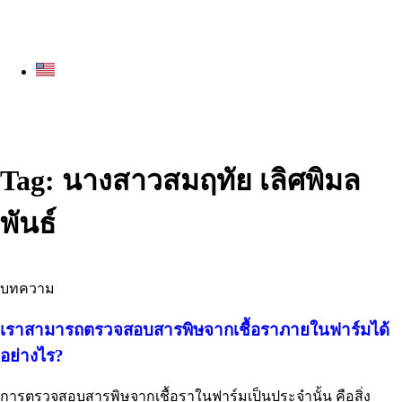
Tag: นางสาวสมฤทัย เลิศพิมล
พันธ์
บทความ
เราสามารถตรวจสอบสารพิษจากเชื้อราภายในฟาร์มได้
อย่างไร?
การตรวจสอบสารพิษจากเชื้อราในฟาร์มเป็นประจำนั้น คือสิ่ง