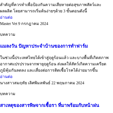
สำคัญที่ควรทำเพื่อป้องกันความเสียหายต่อสุขภาพสัตว์และ
ผลผลิต โดยสามารถเริ่มต้นง่ายๆด้วย 3 ขั้นตอนดังนี้
อ่านต่อ
Master Vet
9 กรกฎาคม 2024
บทความ
แมลงวัน ปัญหาประจำบ้านของการทำฟาร์ม
ในช่วงนี้ประเทศไทยได้เข้าสู่ฤดูร้อนแล้ว และบางพื้นที่เกิดสภาพ
อากาศแปรปรวนจากพายุฤดูร้อน ส่งผลให้สัตว์เกิดความเครียด
ภูมิคุ้มกันลดลง และเสี่ยงต่อการติดเชื้อโรคได้ง่ายมากขึ้น
อ่านต่อ
นางสาวสมฤทัย เลิศพิมลพันธ์
22 พฤษภาคม 2024
บทความ
สาเหตุของสารพิษจากเชื้อรา ที่มาพร้อมกับหน้าฝน