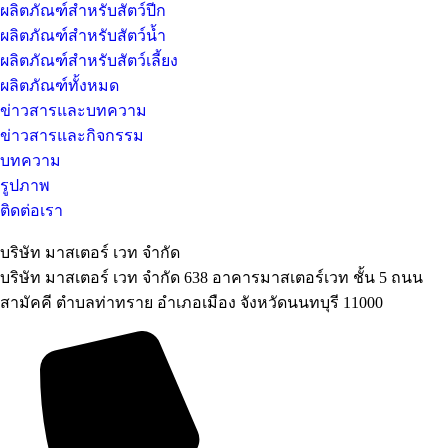
ผลิตภัณฑ์สำหรับสัตว์ปีก
ผลิตภัณฑ์สำหรับสัตว์น้ำ
ผลิตภัณฑ์สำหรับสัตว์เลี้ยง
ผลิตภัณฑ์ทั้งหมด
ข่าวสารและบทความ
ข่าวสารและกิจกรรม
บทความ
รูปภาพ
ติดต่อเรา
บริษัท มาสเตอร์ เวท จำกัด
บริษัท มาสเตอร์ เวท จำกัด 638 อาคารมาสเตอร์เวท ชั้น 5 ถนน
สามัคคี ตำบลท่าทราย อำเภอเมือง จังหวัดนนทบุรี 11000