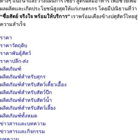
ต่างๆ แนะนำและวางแผนการใช้ยา สูตรผสมอาหาร เพื่อช่วยเพิ่ม
ผลผลิตและเกิดประโยชน์สูงสุดให้แก่เกษตรกร โดยมีปณิธานที่ว่า
“ซื่อสัตย์ จริงใจ พร้อมให้บริการ”
เราพร้อมเคียงข้างปศุสัตว์ไทยสู่
ความสำเร็จ
ราคา
ราคาวัตถุดิบ
ราคาพันธุ์สัตว์
ราคาปลีก-ส่ง
ผลิตภัณฑ์
ผลิตภัณฑ์สำหรับสุกร
ผลิตภัณฑ์สำหรับสัตว์เคี้ยวเอื้อง
ผลิตภัณฑ์สำหรับสัตว์ปีก
ผลิตภัณฑ์สำหรับสัตว์น้ำ
ผลิตภัณฑ์สำหรับสัตว์เลี้ยง
ผลิตภัณฑ์ทั้งหมด
ข่าวสารและบทความ
ข่าวสารและกิจกรรม
บทความ