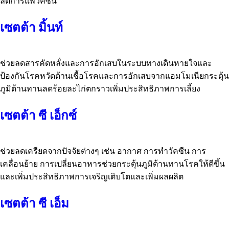
ลดการแพ้วัคซีน
เซตต้า มิ้นท์
ช่วยลดสารคัดหลั่งและการอักเสบในระบบทางเดินหายใจและ
ป้องกันโรคหวัดต้านเชื้อโรคและการอักเสบจากแอมโมเนียกระตุ้น
ภูมิต้านทานลดร้อยละไก่ตกราวเพิ่มประสิทธิภาพการเลี้ยง
เซตต้า ซี เอ็กซ์
ช่วยลดเครียดจากปัจจัยต่างๆ เช่น อากาศ การทำวัคซีน การ
เคลื่อนย้าย การเปลี่ยนอาหารช่วยกระตุ้นภูมิต้านทานโรคให้ดีขึ้น
และเพิ่มประสิทธิภาพการเจริญเติบโตและเพิ่มผลผลิต
เซตต้า ซี เอ็ม