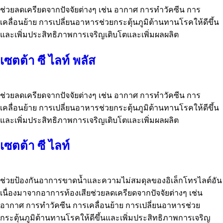
ช่วยลดเครียดจากปัจจัยต่างๆ เช่น อากาศ การทำวัคซีน การ
เคลื่อนย้าย การเปลี่ยนอาหารช่วยกระตุ้นภูมิต้านทานโรคให้ดีขึ้น
และเพิ่มประสิทธิภาพการเจริญเติบโตและเพิ่มผลผลิต
เซตต้า ซี ไลท์ พลัส
ช่วยลดเครียดจากปัจจัยต่างๆ เช่น อากาศ การทำวัคซีน การ
เคลื่อนย้าย การเปลี่ยนอาหารช่วยกระตุ้นภูมิต้านทานโรคให้ดีขึ้น
และเพิ่มประสิทธิภาพการเจริญเติบโตและเพิ่มผลผลิต
เซตต้า ซี ไลท์
ช่วยป้องกันอาการขาดน้ำและความไม่สมดุลของอิเล็กโทรไลต์อัน
เนื่องมาจากอาการท้องเสียช่วยลดเครียดจากปัจจัยต่างๆ เช่น
อากาศ การทำวัคซีน การเคลื่อนย้าย การเปลี่ยนอาหารช่วย
กระตุ้นภูมิต้านทานโรคให้ดีขึ้นและเพิ่มประสิทธิภาพการเจริญ