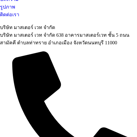
รูปภาพ
ติดต่อเรา
บริษัท มาสเตอร์ เวท จำกัด
บริษัท มาสเตอร์ เวท จำกัด 638 อาคารมาสเตอร์เวท ชั้น 5 ถนน
สามัคคี ตำบลท่าทราย อำเภอเมือง จังหวัดนนทบุรี 11000