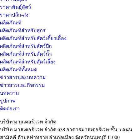
ราคาพันธุ์สัตว์
ราคาปลีก-ส่ง
ผลิตภัณฑ์
ผลิตภัณฑ์สำหรับสุกร
ผลิตภัณฑ์สำหรับสัตว์เคี้ยวเอื้อง
ผลิตภัณฑ์สำหรับสัตว์ปีก
ผลิตภัณฑ์สำหรับสัตว์น้ำ
ผลิตภัณฑ์สำหรับสัตว์เลี้ยง
ผลิตภัณฑ์ทั้งหมด
ข่าวสารและบทความ
ข่าวสารและกิจกรรม
บทความ
รูปภาพ
ติดต่อเรา
บริษัท มาสเตอร์ เวท จำกัด
บริษัท มาสเตอร์ เวท จำกัด 638 อาคารมาสเตอร์เวท ชั้น 5 ถนน
สามัคคี ตำบลท่าทราย อำเภอเมือง จังหวัดนนทบุรี 11000