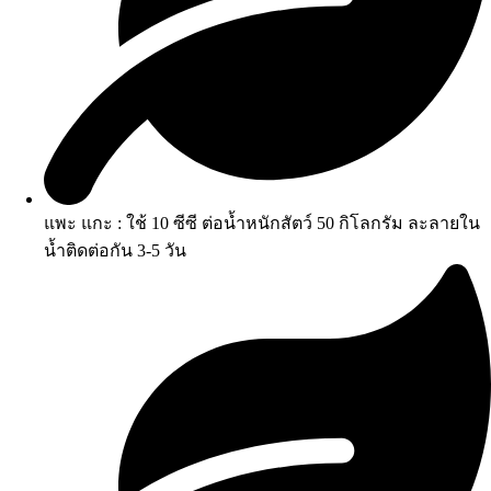
แพะ แกะ : ใช้ 10 ซีซี ต่อน้ำหนักสัตว์ 50 กิโลกรัม ละลายใน
น้ำติดต่อกัน 3-5 วัน