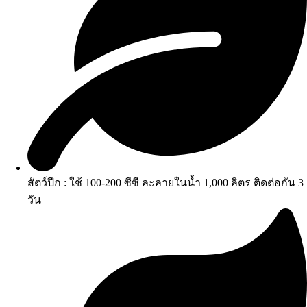
สัตว์ปีก : ใช้ 100-200 ซีซี ละลายในน้ำ 1,000 ลิตร ติดต่อกัน 3
วัน