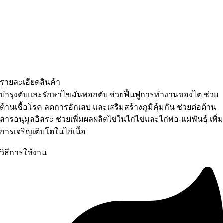
รายละเอียดสินค้า
บำรุงตับและรักษาไขมันพอกตับ ช่วยฟื้นฟูการทำงานของไต ช่วย
ต้านเชื้อโรค ลดการอักเสบ และเสริมสร้างภูมิคุ้มกัน ช่วยต่อต้าน
สารอนุมูลอิสระ ช่วยเพิ่มผลผลิตไข่ในไก่ไข่และไก่พ่อ-แม่พันธุ์ เพิ่ม
การเจริญเติบโตในไก่เนื้อ
วิธีการใช้งาน