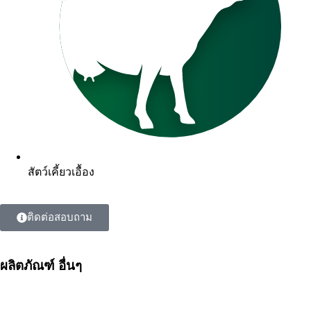
สัตว์เคี้ยวเอื้อง
ติดต่อสอบถาม
ผลิตภัณฑ์ อื่นๆ