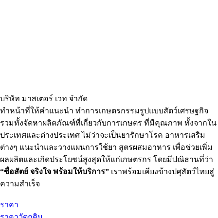
ผลิตภัณฑ์สำหรับสัตว์เลี้ยง
บริษัท มาสเตอร์ เวท จำกัด
ทำหน้าที่ให้คำแนะนำ ทำการเกษตรกรรมรูปแบบสัตว์เศรษฐกิจ
รวมทั้งจัดหาผลิตภัณฑ์ที่เกี่ยวกับการเกษตร ที่มีคุณภาพ ทั้งจากใน
ประเทศและต่างประเทศ ไม่ว่าจะเป็นยารักษาโรค อาหารเสริม
ต่างๆ แนะนำและวางแผนการใช้ยา สูตรผสมอาหาร เพื่อช่วยเพิ่ม
ผลผลิตและเกิดประโยชน์สูงสุดให้แก่เกษตรกร โดยมีปณิธานที่ว่า
“ซื่อสัตย์ จริงใจ พร้อมให้บริการ”
เราพร้อมเคียงข้างปศุสัตว์ไทยสู่
ความสำเร็จ
ราคา
ราคาวัตถุดิบ