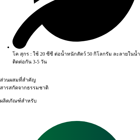
โค สุกร : ใช้ 20 ซีซี ต่อน้ำหนักสัตว์ 50 กิโลกรัม ละลายในน้ำ
ติดต่อกัน 3-5 วัน
ส่วนผสมที่สำคัญ
สารสกัดจากธรรมชาติ
ผลิตภัณฑ์สำหรับ