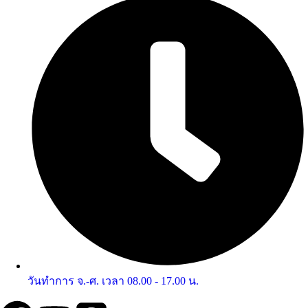
วันทำการ จ.-ศ. เวลา 08.00 - 17.00 น.