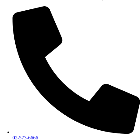
02-573-6666