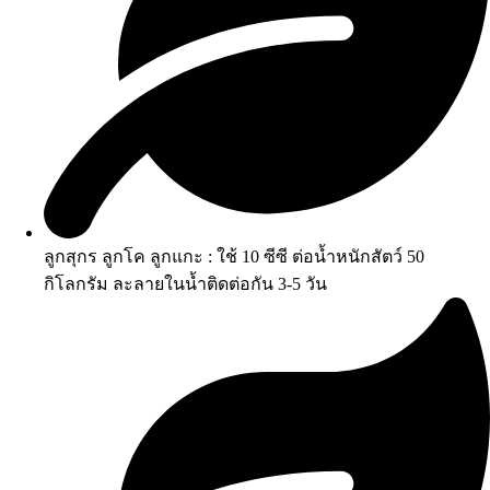
ลูกสุกร ลูกโค ลูกแกะ : ใช้ 10 ซีซี ต่อน้ำหนักสัตว์ 50
กิโลกรัม ละลายในน้ำติดต่อกัน 3-5 วัน