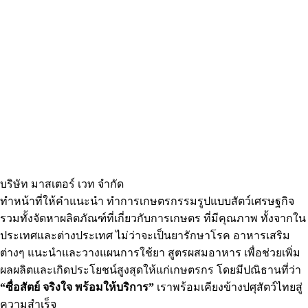
ผลิตภัณฑ์สำหรับสัตว์น้ำ
ผลิตภัณฑ์สำหรับสัตว์เลี้ยง
บริษัท มาสเตอร์ เวท จำกัด
ทำหน้าที่ให้คำแนะนำ ทำการเกษตรกรรมรูปแบบสัตว์เศรษฐกิจ
รวมทั้งจัดหาผลิตภัณฑ์ที่เกี่ยวกับการเกษตร ที่มีคุณภาพ ทั้งจากใน
ประเทศและต่างประเทศ ไม่ว่าจะเป็นยารักษาโรค อาหารเสริม
ต่างๆ แนะนำและวางแผนการใช้ยา สูตรผสมอาหาร เพื่อช่วยเพิ่ม
ผลผลิตและเกิดประโยชน์สูงสุดให้แก่เกษตรกร โดยมีปณิธานที่ว่า
“ซื่อสัตย์ จริงใจ พร้อมให้บริการ”
เราพร้อมเคียงข้างปศุสัตว์ไทยสู่
ความสำเร็จ