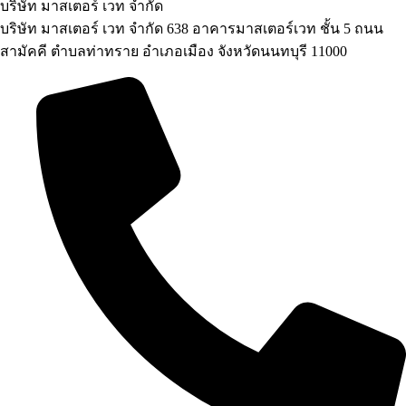
บริษัท มาสเตอร์ เวท จำกัด
บริษัท มาสเตอร์ เวท จำกัด 638 อาคารมาสเตอร์เวท ชั้น 5 ถนน
สามัคคี ตำบลท่าทราย อำเภอเมือง จังหวัดนนทบุรี 11000