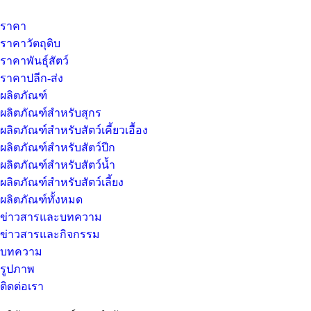
ราคา
ราคาวัตถุดิบ
ราคาพันธุ์สัตว์
ราคาปลีก-ส่ง
ผลิตภัณฑ์
ผลิตภัณฑ์สำหรับสุกร
ผลิตภัณฑ์สำหรับสัตว์เคี้ยวเอื้อง
ผลิตภัณฑ์สำหรับสัตว์ปีก
ผลิตภัณฑ์สำหรับสัตว์น้ำ
ผลิตภัณฑ์สำหรับสัตว์เลี้ยง
ผลิตภัณฑ์ทั้งหมด
ข่าวสารและบทความ
ข่าวสารและกิจกรรม
บทความ
รูปภาพ
ติดต่อเรา