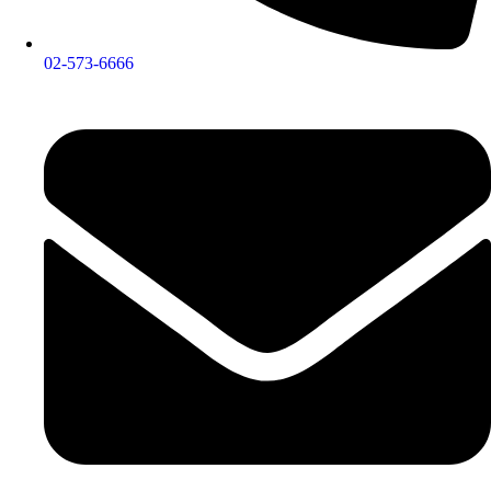
02-573-6666