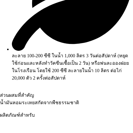
ละลาย 100-200 ซีซี ในน้ำ 1,000 ลิตร 3 วันต่อสัปดาห์ (หยุด
ใช้ก่อนและหลังทำวัคซีนเชื้อเป็น 2 วัน) หรือพ่นละอองฝอย
ในโรงเรือน โดยใช้ 200 ซีซี ละลายในน้ำ 10 ลิตร ต่อไก่
20,000 ตัว 2 ครั้งต่อสัปดาห์
ส่วนผสมที่สำคัญ
น้ำมันหอมระเหยสกัดจากพืชธรรมชาติ
ผลิตภัณฑ์สำหรับ