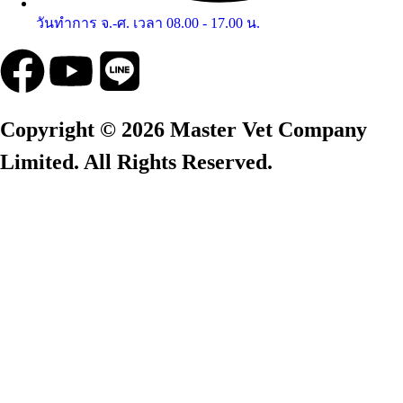
วันทำการ จ.-ศ. เวลา 08.00 - 17.00 น.
Copyright © 2026 Master Vet Company
Limited. All Rights Reserved.