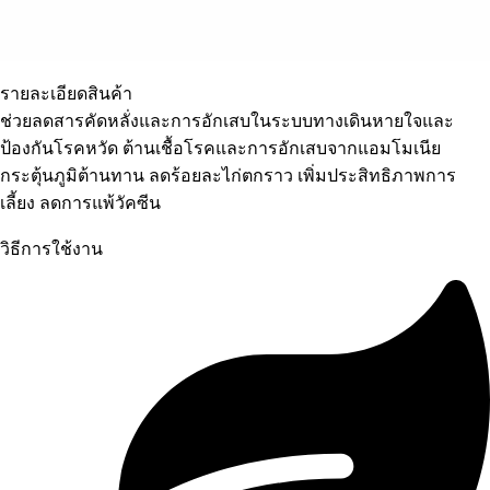
รายละเอียดสินค้า
ช่วยลดสารคัดหลั่งและการอักเสบในระบบทางเดินหายใจและ
ป้องกันโรคหวัด ต้านเชื้อโรคและการอักเสบจากแอมโมเนีย
กระตุ้นภูมิต้านทาน ลดร้อยละไก่ตกราว เพิ่มประสิทธิภาพการ
เลี้ยง ลดการแพ้วัคซีน
วิธีการใช้งาน