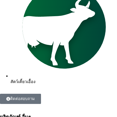
สัตว์เคี้ยวเอื้อง
ติดต่อสอบถาม
ผลิตภัณฑ์ อื่นๆ