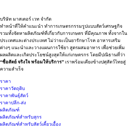
บริษัท มาสเตอร์ เวท จำกัด
ทำหน้าที่ให้คำแนะนำ ทำการเกษตรกรรมรูปแบบสัตว์เศรษฐกิจ
รวมทั้งจัดหาผลิตภัณฑ์ที่เกี่ยวกับการเกษตร ที่มีคุณภาพ ทั้งจากใน
ประเทศและต่างประเทศ ไม่ว่าจะเป็นยารักษาโรค อาหารเสริม
ต่างๆ แนะนำและวางแผนการใช้ยา สูตรผสมอาหาร เพื่อช่วยเพิ่ม
ผลผลิตและเกิดประโยชน์สูงสุดให้แก่เกษตรกร โดยมีปณิธานที่ว่า
“ซื่อสัตย์ จริงใจ พร้อมให้บริการ”
เราพร้อมเคียงข้างปศุสัตว์ไทยสู่
ความสำเร็จ
ราคา
ราคาวัตถุดิบ
ราคาพันธุ์สัตว์
ราคาปลีก-ส่ง
ผลิตภัณฑ์
ผลิตภัณฑ์สำหรับสุกร
ผลิตภัณฑ์สำหรับสัตว์เคี้ยวเอื้อง