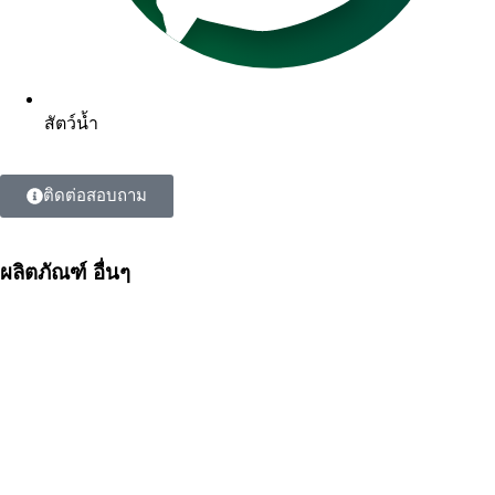
สัตว์น้ำ
ติดต่อสอบถาม
ผลิตภัณฑ์ อื่นๆ
ผลิตภัณฑ์สำหรับสุกร