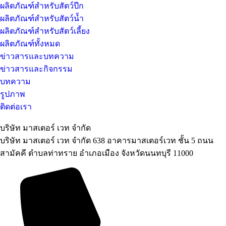
ผลิตภัณฑ์สำหรับสัตว์ปีก
ผลิตภัณฑ์สำหรับสัตว์น้ำ
ผลิตภัณฑ์สำหรับสัตว์เลี้ยง
ผลิตภัณฑ์ทั้งหมด
ข่าวสารและบทความ
ข่าวสารและกิจกรรม
บทความ
รูปภาพ
ติดต่อเรา
บริษัท มาสเตอร์ เวท จำกัด
บริษัท มาสเตอร์ เวท จำกัด 638 อาคารมาสเตอร์เวท ชั้น 5 ถนน
สามัคคี ตำบลท่าทราย อำเภอเมือง จังหวัดนนทบุรี 11000