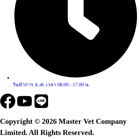
วันทำการ จ.-ศ. เวลา 08.00 - 17.00 น.
Copyright © 2026 Master Vet Company
Limited. All Rights Reserved.