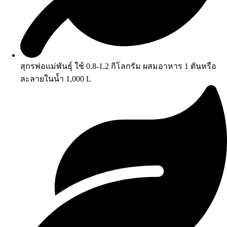
สุกรพ่อแม่พันธุ์ ใช้ 0.8-1.2 กิโลกรัม ผสมอาหาร 1 ตันหรือ
ละลายในน้ำ 1,000 L