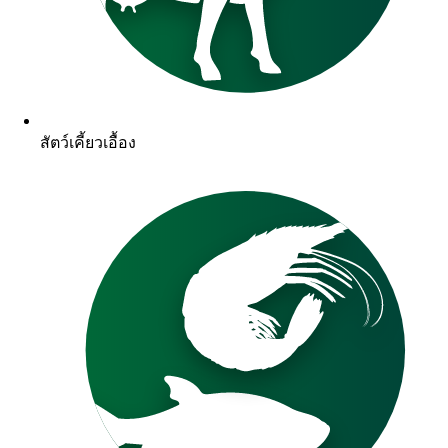
สัตว์เคี้ยวเอื้อง