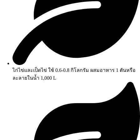
ไก่ไข่และเป็ดไข่ ใช้ 0.6-0.8 กิโลกรัม ผสมอาหาร 1 ตันหรือ
ละลายในน้ำ 1,000 L