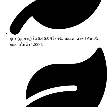
สุกร (ทุกอายุ) ใช้ 0.4-0.8 กิโลกรัม ผสมอาหาร 1 ตันหรือ
ละลายในน้ำ 1,000 L