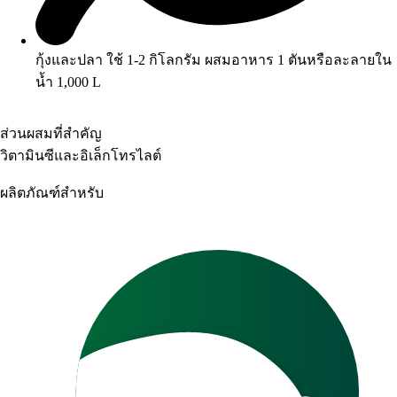
กุ้งและปลา ใช้ 1-2 กิโลกรัม ผสมอาหาร 1 ตันหรือละลายใน
น้ำ 1,000 L
ส่วนผสมที่สำคัญ
วิตามินซีและอิเล็กโทรไลต์
ผลิตภัณฑ์สำหรับ