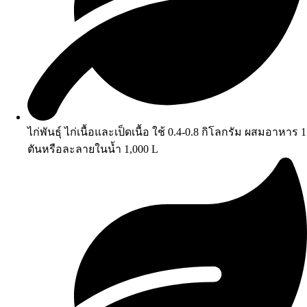
ไก่พันธุ์ ไก่เนื้อและเป็ดเนื้อ ใช้ 0.4-0.8 กิโลกรัม ผสมอาหาร 1
ตันหรือละลายในน้ำ 1,000 L