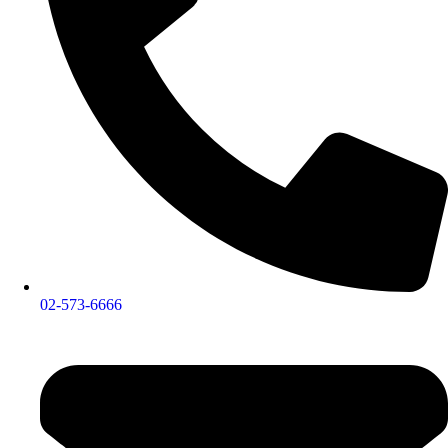
02-573-6666