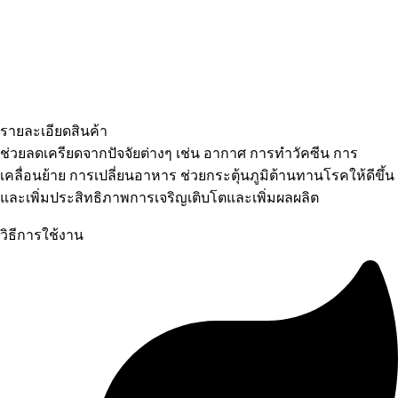
รายละเอียดสินค้า
ช่วยลดเครียดจากปัจจัยต่างๆ เช่น อากาศ การทำวัคซีน การ
เคลื่อนย้าย การเปลี่ยนอาหาร ช่วยกระตุ้นภูมิต้านทานโรคให้ดีขึ้น
และเพิ่มประสิทธิภาพการเจริญเติบโตและเพิ่มผลผลิต
วิธีการใช้งาน