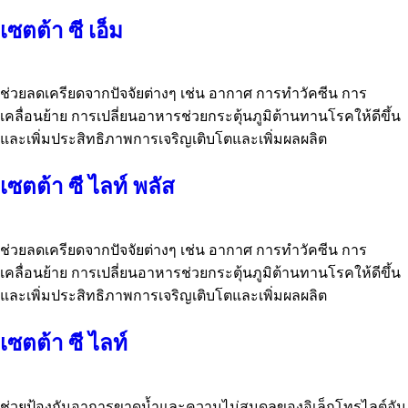
เซตต้า ซี เอ็ม
ช่วยลดเครียดจากปัจจัยต่างๆ เช่น อากาศ การทำวัคซีน การ
เคลื่อนย้าย การเปลี่ยนอาหารช่วยกระตุ้นภูมิต้านทานโรคให้ดีขึ้น
และเพิ่มประสิทธิภาพการเจริญเติบโตและเพิ่มผลผลิต
เซตต้า ซี ไลท์ พลัส
ช่วยลดเครียดจากปัจจัยต่างๆ เช่น อากาศ การทำวัคซีน การ
เคลื่อนย้าย การเปลี่ยนอาหารช่วยกระตุ้นภูมิต้านทานโรคให้ดีขึ้น
และเพิ่มประสิทธิภาพการเจริญเติบโตและเพิ่มผลผลิต
เซตต้า ซี ไลท์
ช่วยป้องกันอาการขาดน้ำและความไม่สมดุลของอิเล็กโทรไลต์อัน