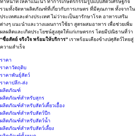
ทำหน้าที่ให้คำแนะนำ ทำการเกษตรกรรมรูปแบบสัตว์เศรษฐกิจ
รวมทั้งจัดหาผลิตภัณฑ์ที่เกี่ยวกับการเกษตร ที่มีคุณภาพ ทั้งจากใน
ประเทศและต่างประเทศ ไม่ว่าจะเป็นยารักษาโรค อาหารเสริม
ต่างๆ แนะนำและวางแผนการใช้ยา สูตรผสมอาหาร เพื่อช่วยเพิ่ม
ผลผลิตและเกิดประโยชน์สูงสุดให้แก่เกษตรกร โดยมีปณิธานที่ว่า
“ซื่อสัตย์ จริงใจ พร้อมให้บริการ”
เราพร้อมเคียงข้างปศุสัตว์ไทยสู่
ความสำเร็จ
ราคา
ราคาวัตถุดิบ
ราคาพันธุ์สัตว์
ราคาปลีก-ส่ง
ผลิตภัณฑ์
ผลิตภัณฑ์สำหรับสุกร
ผลิตภัณฑ์สำหรับสัตว์เคี้ยวเอื้อง
ผลิตภัณฑ์สำหรับสัตว์ปีก
ผลิตภัณฑ์สำหรับสัตว์น้ำ
ผลิตภัณฑ์สำหรับสัตว์เลี้ยง
ผลิตภัณฑ์ทั้งหมด