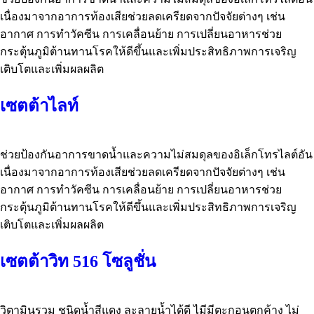
เนื่องมาจากอาการท้องเสียช่วยลดเครียดจากปัจจัยต่างๆ เช่น
อากาศ การทำวัคซีน การเคลื่อนย้าย การเปลี่ยนอาหารช่วย
กระตุ้นภูมิต้านทานโรคให้ดีขึ้นและเพิ่มประสิทธิภาพการเจริญ
เติบโตและเพิ่มผลผลิต
เซตต้าไลท์
ช่วยป้องกันอาการขาดน้ำและความไม่สมดุลของอิเล็กโทรไลต์อัน
เนื่องมาจากอาการท้องเสียช่วยลดเครียดจากปัจจัยต่างๆ เช่น
อากาศ การทำวัคซีน การเคลื่อนย้าย การเปลี่ยนอาหารช่วย
กระตุ้นภูมิต้านทานโรคให้ดีขึ้นและเพิ่มประสิทธิภาพการเจริญ
เติบโตและเพิ่มผลผลิต
เซตต้าวิท 516 โซลูชั่น
วิตามินรวม ชนิดน้ำสีแดง ละลายน้ำได้ดี ไมีมีตะกอนตกค้าง ไม่