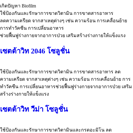
เกิดปัญหา Biofilm
ใช้ป้องกันและรักษาการขาดวิตามิน การขาดสารอาหาร
ลดความเครียด จากสาเหตุต่างๆ เช่น ความร้อน การเคลื่อนย้าย
การทำวัคซีน การเปลี่ยนอาหาร
ช่วยฟื้นฟูร่างกายจากอาการป่วย เสริมสร้างร่างกายให้แข็งแรง
เซตต้าวิท 2046 โซลูชั่น
ใช้ป้องกันและรักษาการขาดวิตามิน การขาดสารอาหาร ลด
ความเครียด จากสาเหตุต่างๆ เช่น ความร้อน การเคลื่อนย้าย การ
ทำวัคซีน การเปลี่ยนอาหารช่วยฟื้นฟูร่างกายจากอาการป่วย เสริม
สร้างร่างกายให้แข็งแรง
เซตต้าวิท วีม่า โซลูชั่น
ใช้ป้องกันและรักษาการขาดวิตามินและกรดอะมิโน ลด