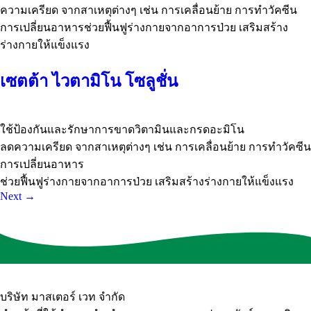
ความเครียด จากสาเหตุต่างๆ เช่น การเคลื่อนย้าย การทำวัคซีน
การเปลี่ยนอาหารช่วยฟื้นฟูร่างกายจากอาการป่วย เสริมสร้าง
ร่างกายให้แข็งแรง
เซตต้า ไวตามิโน โซลูชั่น
ใช้ป้องกันและรักษาการขาดวิตามินและกรดอะมิโน
ลดความเครียด จากสาเหตุต่างๆ เช่น การเคลื่อนย้าย การทำวัคซีน
การเปลี่ยนอาหาร
ช่วยฟื้นฟูร่างกายจากอาการป่วย เสริมสร้างร่างกายให้แข็งแรง
Next
→
บริษัท มาสเตอร์ เวท จำกัด