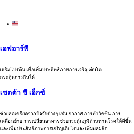
เอฟอาร์พี
เสริมโปรตีน เพื่อเพิ่มประสิทธิภาพการเจริญเติบโต
กระตุ้นการกินได้
เซตต้า ซี เอ็กซ์
ช่วยลดเครียดจากปัจจัยต่างๆ เช่น อากาศ การทำวัคซีน การ
เคลื่อนย้าย การเปลี่ยนอาหารช่วยกระตุ้นภูมิต้านทานโรคให้ดีขึ้น
และเพิ่มประสิทธิภาพการเจริญเติบโตและเพิ่มผลผลิต