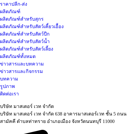
ราคาปลีก-ส่ง
ผลิตภัณฑ์
ผลิตภัณฑ์สำหรับสุกร
ผลิตภัณฑ์สำหรับสัตว์เคี้ยวเอื้อง
ผลิตภัณฑ์สำหรับสัตว์ปีก
ผลิตภัณฑ์สำหรับสัตว์น้ำ
ผลิตภัณฑ์สำหรับสัตว์เลี้ยง
ผลิตภัณฑ์ทั้งหมด
ข่าวสารและบทความ
ข่าวสารและกิจกรรม
บทความ
รูปภาพ
ติดต่อเรา
บริษัท มาสเตอร์ เวท จำกัด
บริษัท มาสเตอร์ เวท จำกัด 638 อาคารมาสเตอร์เวท ชั้น 5 ถนน
สามัคคี ตำบลท่าทราย อำเภอเมือง จังหวัดนนทบุรี 11000