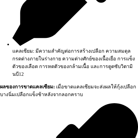
แคลเซียม: มีความสำคัญต่อการสร้างเปลือก ความสมดุล
กรดด่างภายในร่างกาย ความต่างศักย์ของเนื้อเยื่อ การแข็ง
ตัวของเลือด การหดตัวของกล้ามเนื้อ และการดูดซับวิตามิ
นบี12
ผลของการขาดแคลเซียม:
เมื่อขาดแคลเซียมจะส่งผลให้กุ้งเปลือก
บางนิ่มเปลือกแข็งช้าหลังจากลอกคราบ