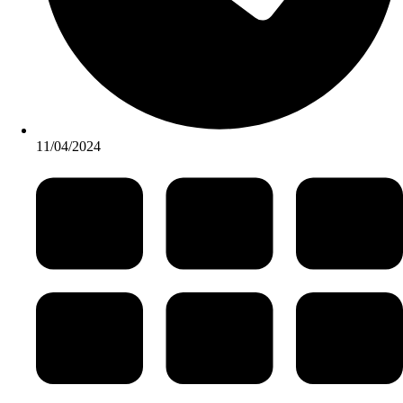
11/04/2024