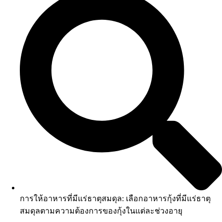
การให้อาหารที่มีแร่ธาตุสมดุล: เลือกอาหารกุ้งที่มีแร่ธาตุ
สมดุลตามความต้องการของกุ้งในแต่ละช่วงอายุ