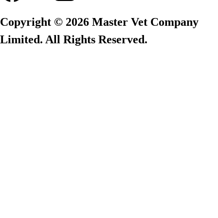
Copyright © 2026 Master Vet Company
Limited. All Rights Reserved.