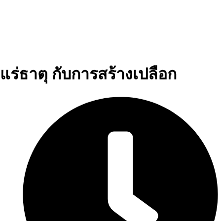
แร่ธาตุ กับการสร้างเปลือก