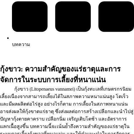
บทความ
กุ้งขาว: ความสำคัญของแร่ธาตุและการ
จัดการในระบบการเลี้ยงที่หนาแน่น
กุ้งขาว (Litopenaeus vannamei) เป็นกุ้งทะเลที่เกษตรกรนิยม
เลี้ยงเนื่องจากสามารถเลี้ยงได้ในสภาพความหนาแน่นสูง โตเร็ว
และมีผลผลิตต่อไร่สูง อย่างไรก็ตาม การเลี้ยงในสภาพหนาแน่น
อาจส่งผลให้กุ้งขาดแร่ธาตุ ซึ่งส่งผลต่อการสร้างเปลือกและนำไปสู่
ปัญหากุ้งตายคาคราบ เปลือกนิ่ม เจริญเติบโตช้า และอัตราการ
แลกเนื้อสูงขึ้น บทความนี้จะเน้นย้ำถึงความสำคัญของแร่ธาตุใน
ระบบการเลี้ยงกุ้งขาวที่หนาแน่น และให้คำแนะนำในการจัดการ