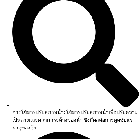
การใช้สารปรับสภาพน้ำ: ใช้สารปรับสภาพน้ำเพื่อปรับความ
เป็นด่างและความกระด้างของน้ำ ซึ่งมีผลต่อการดูดซับแร่
ธาตุของกุ้ง