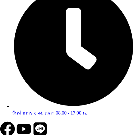
วันทำการ จ.-ศ. เวลา 08.00 - 17.00 น.