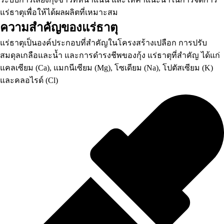
แร่ธาตุเพื่อให้ได้ผลผลิตที่เหมาะสม
ความสำคัญของแร่ธาตุ
แร่ธาตุเป็นองค์ประกอบที่สำคัญในโครงสร้างเปลือก การปรับ
สมดุลเกลือและน้ำ และการดำรงชีพของกุ้ง แร่ธาตุที่สำคัญ ได้แก่
แคลเซียม (Ca), แมกนีเซียม (Mg), โซเดียม (Na), โปตัสเซียม (K)
และคลอไรด์ (Cl)