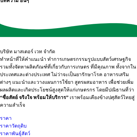
บทความ อื่นๆ
บริษัท มาสเตอร์ เวท จำกัด
ทำหน้าที่ให้คำแนะนำ ทำการเกษตรกรรมรูปแบบสัตว์เศรษฐกิจ
รวมทั้งจัดหาผลิตภัณฑ์ที่เกี่ยวกับการเกษตร ที่มีคุณภาพ ทั้งจากใน
ประเทศและต่างประเทศ ไม่ว่าจะเป็นยารักษาโรค อาหารเสริม
ต่างๆ แนะนำและวางแผนการใช้ยา สูตรผสมอาหาร เพื่อช่วยเพิ่ม
ผลผลิตและเกิดประโยชน์สูงสุดให้แก่เกษตรกร โดยมีปณิธานที่ว่า
“ซื่อสัตย์ จริงใจ พร้อมให้บริการ”
เราพร้อมเคียงข้างปศุสัตว์ไทยสู่
ความสำเร็จ
ราคา
ราคาวัตถุดิบ
ราคาพันธุ์สัตว์