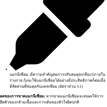
แมกนีเซียม: มีความสำคัญต่อการปรับสมดุลเกลือแร่ภายใน
ร่างกาย กุ้งจะใช้แมกนีเซียมได้อย่างมีประสิทธิภาพก็ต่อเมื่อ
มีสัดส่วนที่สมดุลกับแคลเซียม (อัตราส่วน 3:1)
ผลของการขาดแมกนีเซียม:
หากขาดแมกนีเซียมจะส่งผลให้การ
ยืดตัวของกล้ามเนื้อและการเต้นของหัวใจผิดปกติ