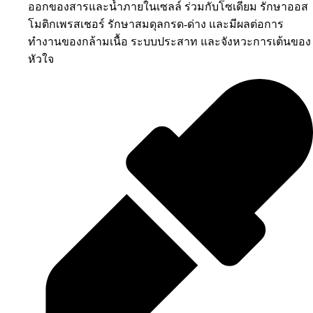
ออกของสารและน้ำภายในเซลล์ ร่วมกับโซเดียม รักษาออส
โมติกเพรสเชอร์ รักษาสมดุลกรด-ด่าง และมีผลต่อการ
ทำงานของกล้ามเนื้อ ระบบประสาท และจังหวะการเต้นของ
หัวใจ