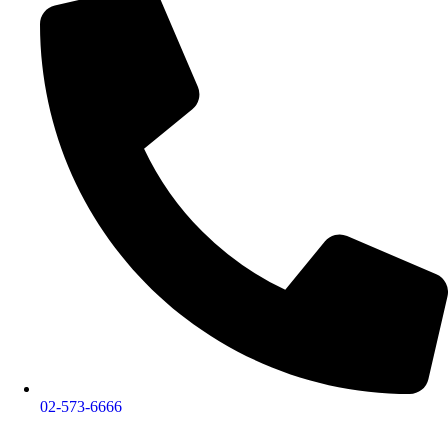
02-573-6666