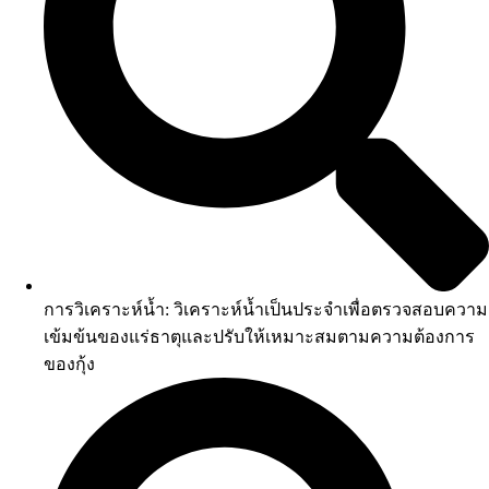
การวิเคราะห์น้ำ: วิเคราะห์น้ำเป็นประจำเพื่อตรวจสอบความ
เข้มข้นของแร่ธาตุและปรับให้เหมาะสมตามความต้องการ
ของกุ้ง