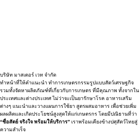
ผลิตภัณฑ์สำหรับสัตว์เลี้ยง
บริษัท มาสเตอร์ เวท จำกัด
ทำหน้าที่ให้คำแนะนำ ทำการเกษตรกรรมรูปแบบสัตว์เศรษฐกิจ
รวมทั้งจัดหาผลิตภัณฑ์ที่เกี่ยวกับการเกษตร ที่มีคุณภาพ ทั้งจากใน
ประเทศและต่างประเทศ ไม่ว่าจะเป็นยารักษาโรค อาหารเสริม
ต่างๆ แนะนำและวางแผนการใช้ยา สูตรผสมอาหาร เพื่อช่วยเพิ่ม
ผลผลิตและเกิดประโยชน์สูงสุดให้แก่เกษตรกร โดยมีปณิธานที่ว่า
“ซื่อสัตย์ จริงใจ พร้อมให้บริการ”
เราพร้อมเคียงข้างปศุสัตว์ไทยสู่
ความสำเร็จ