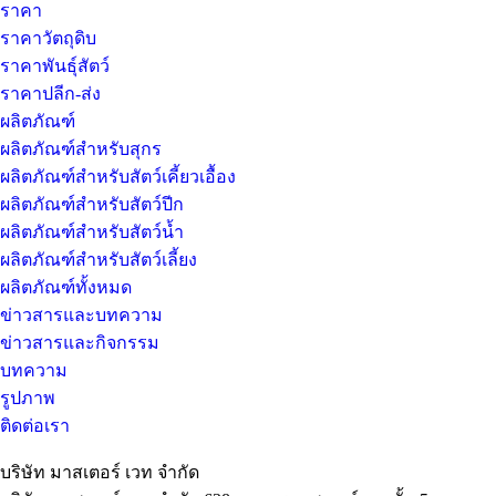
ราคา
ราคาวัตถุดิบ
ราคาพันธุ์สัตว์
ราคาปลีก-ส่ง
ผลิตภัณฑ์
ผลิตภัณฑ์สำหรับสุกร
ผลิตภัณฑ์สำหรับสัตว์เคี้ยวเอื้อง
ผลิตภัณฑ์สำหรับสัตว์ปีก
ผลิตภัณฑ์สำหรับสัตว์น้ำ
ผลิตภัณฑ์สำหรับสัตว์เลี้ยง
ผลิตภัณฑ์ทั้งหมด
ข่าวสารและบทความ
ข่าวสารและกิจกรรม
บทความ
รูปภาพ
ติดต่อเรา
บริษัท มาสเตอร์ เวท จำกัด