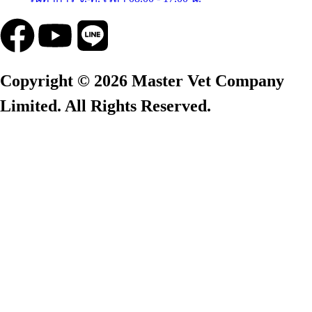
Copyright © 2026 Master Vet Company
Limited. All Rights Reserved.