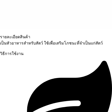
รายละเอียดสินค้า
เป็นหัวอาหารสำหรับสัตว์ ใช้เพื่อเสริมโภชนะที่จำเป็นแก่สัตว์
วิธีการใช้งาน