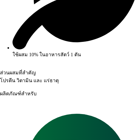
ใช้ผสม 10% ในอาหารสัตว์ 1 ตัน
ส่วนผสมที่สำคัญ
โปรตีน วิตามิน และ แร่ธาตุ
ผลิตภัณฑ์สำหรับ