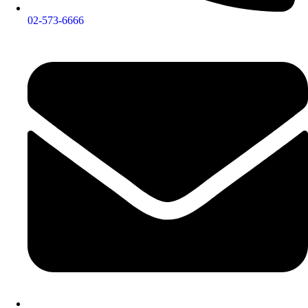
02-573-6666