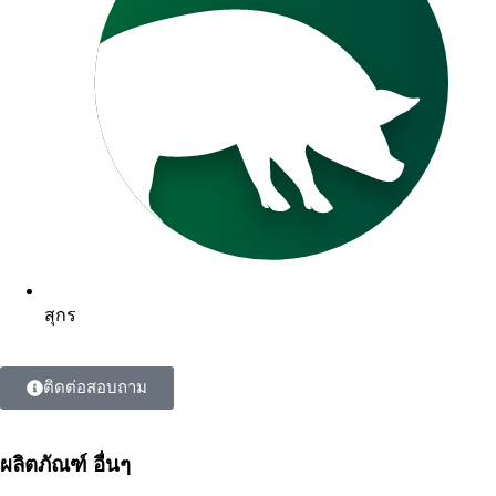
สุกร
ติดต่อสอบถาม
ผลิตภัณฑ์ อื่นๆ