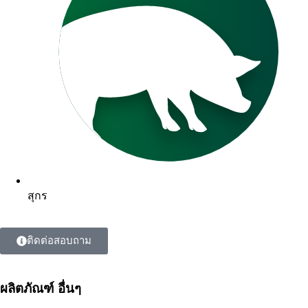
สุกร
ติดต่อสอบถาม
ผลิตภัณฑ์ อื่นๆ