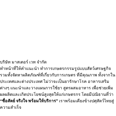
ผลิตภัณฑ์สำหรับสัตว์เลี้ยง
บริษัท มาสเตอร์ เวท จำกัด
ทำหน้าที่ให้คำแนะนำ ทำการเกษตรกรรมรูปแบบสัตว์เศรษฐกิจ
รวมทั้งจัดหาผลิตภัณฑ์ที่เกี่ยวกับการเกษตร ที่มีคุณภาพ ทั้งจากใน
ประเทศและต่างประเทศ ไม่ว่าจะเป็นยารักษาโรค อาหารเสริม
ต่างๆ แนะนำและวางแผนการใช้ยา สูตรผสมอาหาร เพื่อช่วยเพิ่ม
ผลผลิตและเกิดประโยชน์สูงสุดให้แก่เกษตรกร โดยมีปณิธานที่ว่า
“ซื่อสัตย์ จริงใจ พร้อมให้บริการ”
เราพร้อมเคียงข้างปศุสัตว์ไทยสู่
ความสำเร็จ