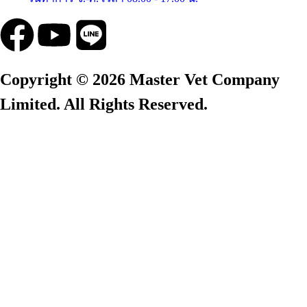
Copyright © 2026 Master Vet Company
Limited. All Rights Reserved.