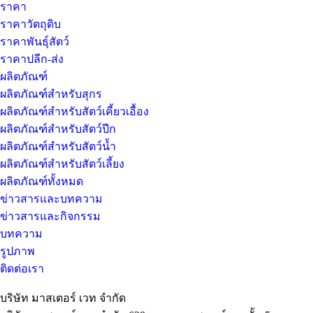
ราคา
ราคาวัตถุดิบ
ราคาพันธุ์สัตว์
ราคาปลีก-ส่ง
ผลิตภัณฑ์
ผลิตภัณฑ์สำหรับสุกร
ผลิตภัณฑ์สำหรับสัตว์เคี้ยวเอื้อง
ผลิตภัณฑ์สำหรับสัตว์ปีก
ผลิตภัณฑ์สำหรับสัตว์น้ำ
ผลิตภัณฑ์สำหรับสัตว์เลี้ยง
ผลิตภัณฑ์ทั้งหมด
ข่าวสารและบทความ
ข่าวสารและกิจกรรม
บทความ
รูปภาพ
ติดต่อเรา
บริษัท มาสเตอร์ เวท จำกัด