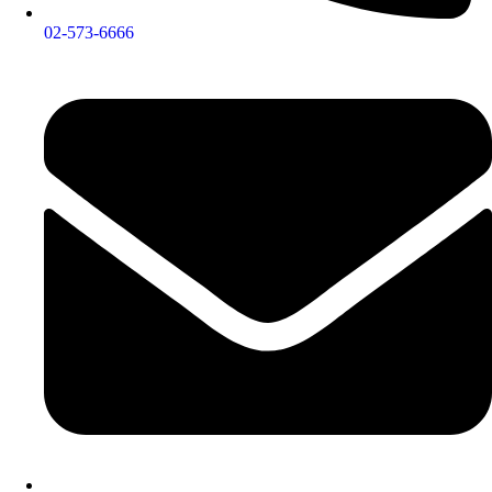
02-573-6666