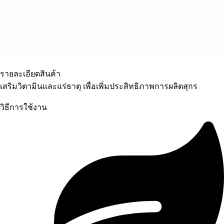
รายละเอียดสินค้า
เสริมวิตามินและแร่ธาตุ เพื่อเพิ่มประสิทธิภาพการผลิตสุกร
วิธีการใช้งาน