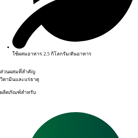
ใช้ผสมอาหาร 2.5 กิโลกรัม/ตันอาหาร
ส่วนผสมที่สำคัญ
วิตามินและแร่ธาตุ
ผลิตภัณฑ์สำหรับ