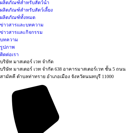
ผลิตภัณฑ์สำหรับสัตว์น้ำ
ผลิตภัณฑ์สำหรับสัตว์เลี้ยง
ผลิตภัณฑ์ทั้งหมด
ข่าวสารและบทความ
ข่าวสารและกิจกรรม
บทความ
รูปภาพ
ติดต่อเรา
บริษัท มาสเตอร์ เวท จำกัด
บริษัท มาสเตอร์ เวท จำกัด 638 อาคารมาสเตอร์เวท ชั้น 5 ถนน
สามัคคี ตำบลท่าทราย อำเภอเมือง จังหวัดนนทบุรี 11000