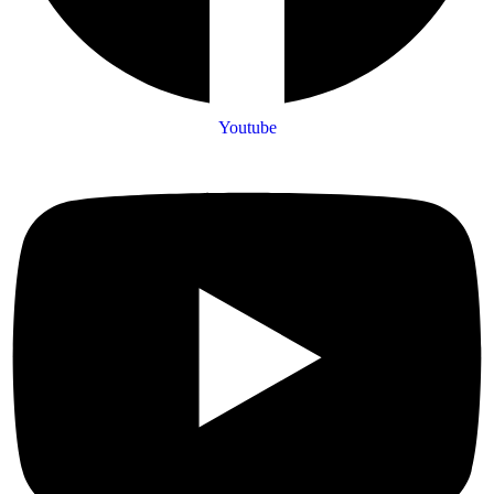
Youtube