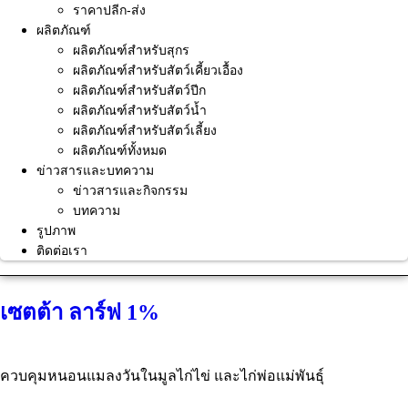
ราคาปลีก-ส่ง
ผลิตภัณฑ์
ผลิตภัณฑ์สำหรับสุกร
ผลิตภัณฑ์สำหรับสัตว์เคี้ยวเอื้อง
ผลิตภัณฑ์สำหรับสัตว์ปีก
ผลิตภัณฑ์สำหรับสัตว์น้ำ
ผลิตภัณฑ์สำหรับสัตว์เลี้ยง
ผลิตภัณฑ์ทั้งหมด
ข่าวสารและบทความ
ข่าวสารและกิจกรรม
บทความ
รูปภาพ
ติดต่อเรา
เซตต้า ลาร์ฟ 1%
ควบคุมหนอนแมลงวันในมูลไก่ไข่ และไก่พ่อแม่พันธุ์