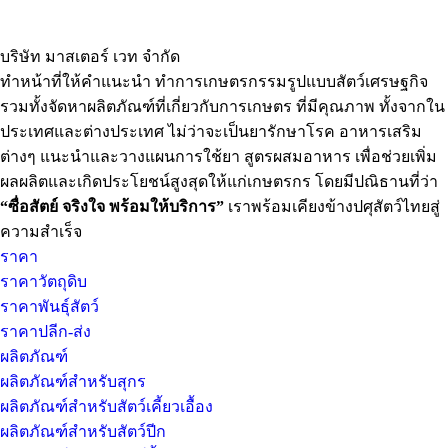
บริษัท มาสเตอร์ เวท จำกัด
ทำหน้าที่ให้คำแนะนำ ทำการเกษตรกรรมรูปแบบสัตว์เศรษฐกิจ
รวมทั้งจัดหาผลิตภัณฑ์ที่เกี่ยวกับการเกษตร ที่มีคุณภาพ ทั้งจากใน
ประเทศและต่างประเทศ ไม่ว่าจะเป็นยารักษาโรค อาหารเสริม
ต่างๆ แนะนำและวางแผนการใช้ยา สูตรผสมอาหาร เพื่อช่วยเพิ่ม
ผลผลิตและเกิดประโยชน์สูงสุดให้แก่เกษตรกร โดยมีปณิธานที่ว่า
“ซื่อสัตย์ จริงใจ พร้อมให้บริการ”
เราพร้อมเคียงข้างปศุสัตว์ไทยสู่
ความสำเร็จ
ราคา
ราคาวัตถุดิบ
ราคาพันธุ์สัตว์
ราคาปลีก-ส่ง
ผลิตภัณฑ์
ผลิตภัณฑ์สำหรับสุกร
ผลิตภัณฑ์สำหรับสัตว์เคี้ยวเอื้อง
ผลิตภัณฑ์สำหรับสัตว์ปีก