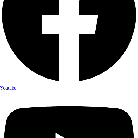
Youtube