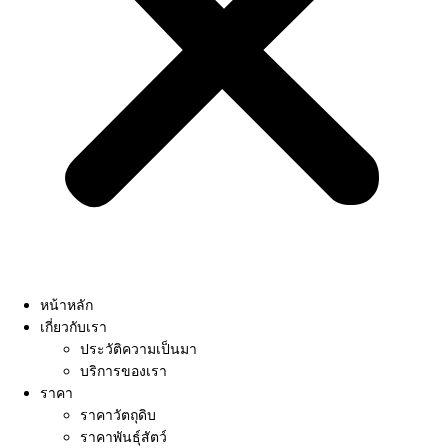
หน้าหลัก
เกี่ยวกับเรา
ประวัติความเป็นมา
บริการของเรา
ราคา
ราคาวัตถุดิบ
ราคาพันธุ์สัตว์