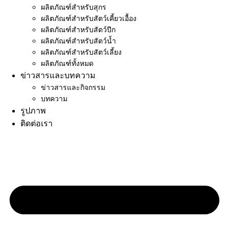
ผลิตภัณฑ์สำหรับสุกร
ผลิตภัณฑ์สำหรับสัตว์เคี้ยวเอื้อง
ผลิตภัณฑ์สำหรับสัตว์ปีก
ผลิตภัณฑ์สำหรับสัตว์น้ำ
ผลิตภัณฑ์สำหรับสัตว์เลี้ยง
ผลิตภัณฑ์ทั้งหมด
ข่าวสารและบทความ
ข่าวสารและกิจกรรม
บทความ
รูปภาพ
ติดต่อเรา