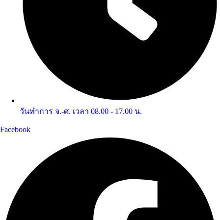
วันทำการ จ.-ศ. เวลา 08.00 - 17.00 น.
Facebook