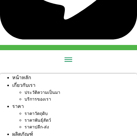
หน้าหลัก
เกี่ยวกับเรา
ประวัติความเป็นมา
บริการของเรา
ราคา
ราคาวัตถุดิบ
ราคาพันธุ์สัตว์
ราคาปลีก-ส่ง
ผลิตภัณฑ์