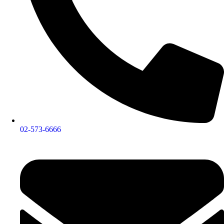
02-573-6666