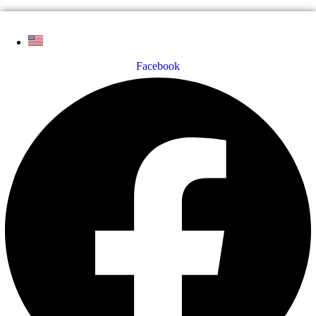
Facebook