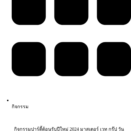
กิจกรรม
กิจกรรมปาร์ตี้ต้อนรับปีใหม่ 2024 มาสเตอร์ เวท กรุ๊ป วัน