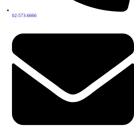
02-573-6666