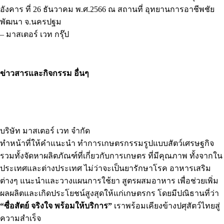
อังคาร ที่ 26 ธันวาคม พ.ศ.2566 ณ สถานที่ อุทยานการอาชีพชัย
พัฒนา จ.นครปฐม
– มาสเตอร์ เวท กรุ๊ป
ข่าวสารและกิจกรรม อื่นๆ
บริษัท มาสเตอร์ เวท จำกัด
ทำหน้าที่ให้คำแนะนำ ทำการเกษตรกรรมรูปแบบสัตว์เศรษฐกิจ
รวมทั้งจัดหาผลิตภัณฑ์ที่เกี่ยวกับการเกษตร ที่มีคุณภาพ ทั้งจากใน
ประเทศและต่างประเทศ ไม่ว่าจะเป็นยารักษาโรค อาหารเสริม
ต่างๆ แนะนำและวางแผนการใช้ยา สูตรผสมอาหาร เพื่อช่วยเพิ่ม
ผลผลิตและเกิดประโยชน์สูงสุดให้แก่เกษตรกร โดยมีปณิธานที่ว่า
“ซื่อสัตย์ จริงใจ พร้อมให้บริการ”
เราพร้อมเคียงข้างปศุสัตว์ไทยสู่
ความสำเร็จ