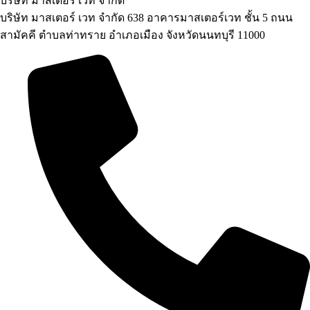
บริษัท มาสเตอร์ เวท จำกัด
บริษัท มาสเตอร์ เวท จำกัด 638 อาคารมาสเตอร์เวท ชั้น 5 ถนน
สามัคคี ตำบลท่าทราย อำเภอเมือง จังหวัดนนทบุรี 11000