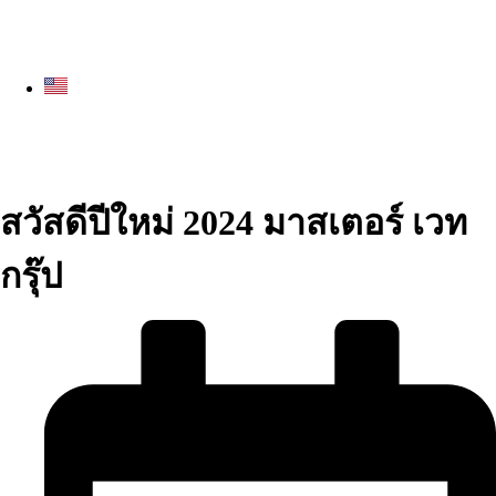
สวัสดีปีใหม่ 2024 มาสเตอร์ เวท
กรุ๊ป