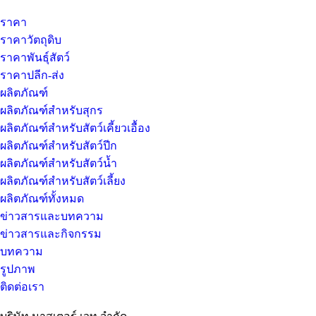
ราคา
ราคาวัตถุดิบ
ราคาพันธุ์สัตว์
ราคาปลีก-ส่ง
ผลิตภัณฑ์
ผลิตภัณฑ์สำหรับสุกร
ผลิตภัณฑ์สำหรับสัตว์เคี้ยวเอื้อง
ผลิตภัณฑ์สำหรับสัตว์ปีก
ผลิตภัณฑ์สำหรับสัตว์น้ำ
ผลิตภัณฑ์สำหรับสัตว์เลี้ยง
ผลิตภัณฑ์ทั้งหมด
ข่าวสารและบทความ
ข่าวสารและกิจกรรม
บทความ
รูปภาพ
ติดต่อเรา