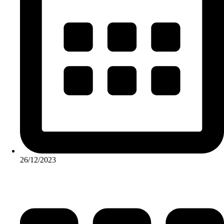
26/12/2023