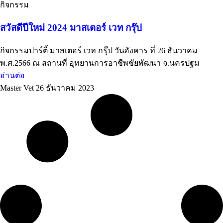
กิจกรรม
สวัสดีปีใหม่ 2024 มาสเตอร์ เวท กรุ๊ป
กิจกรรมปาร์ตี้ มาสเตอร์ เวท กรุ๊ป วันอังคาร ที่ 26 ธันวาคม
พ.ศ.2566 ณ สถานที่ อุทยานการอาชีพชัยพัฒนา จ.นครปฐม
อ่านต่อ
Master Vet
26 ธันวาคม 2023