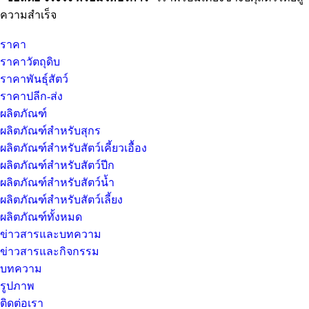
ความสำเร็จ
ราคา
ราคาวัตถุดิบ
ราคาพันธุ์สัตว์
ราคาปลีก-ส่ง
ผลิตภัณฑ์
ผลิตภัณฑ์สำหรับสุกร
ผลิตภัณฑ์สำหรับสัตว์เคี้ยวเอื้อง
ผลิตภัณฑ์สำหรับสัตว์ปีก
ผลิตภัณฑ์สำหรับสัตว์น้ำ
ผลิตภัณฑ์สำหรับสัตว์เลี้ยง
ผลิตภัณฑ์ทั้งหมด
ข่าวสารและบทความ
ข่าวสารและกิจกรรม
บทความ
รูปภาพ
ติดต่อเรา