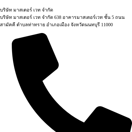
บริษัท มาสเตอร์ เวท จำกัด
บริษัท มาสเตอร์ เวท จำกัด 638 อาคารมาสเตอร์เวท ชั้น 5 ถนน
สามัคคี ตำบลท่าทราย อำเภอเมือง จังหวัดนนทบุรี 11000