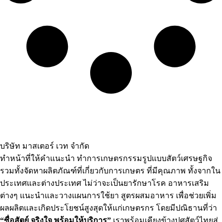
บริษัท มาสเตอร์ เวท จำกัด
ทำหน้าที่ให้คำแนะนำ ทำการเกษตรกรรมรูปแบบสัตว์เศรษฐกิจ
รวมทั้งจัดหาผลิตภัณฑ์ที่เกี่ยวกับการเกษตร ที่มีคุณภาพ ทั้งจากใน
ประเทศและต่างประเทศ ไม่ว่าจะเป็นยารักษาโรค อาหารเสริม
ต่างๆ แนะนำและวางแผนการใช้ยา สูตรผสมอาหาร เพื่อช่วยเพิ่ม
ผลผลิตและเกิดประโยชน์สูงสุดให้แก่เกษตรกร โดยมีปณิธานที่ว่า
“ซื่อสัตย์ จริงใจ พร้อมให้บริการ”
เราพร้อมเคียงข้างปศุสัตว์ไทยสู่