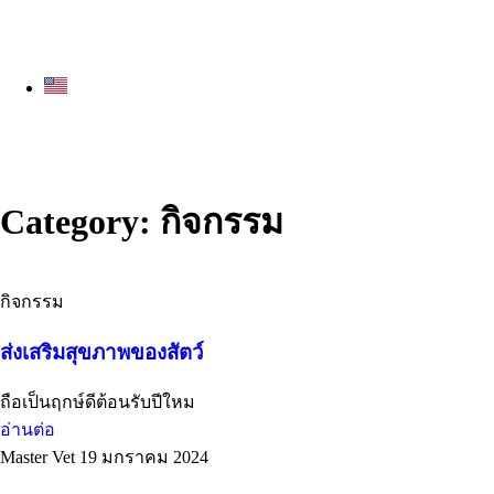
Category: กิจกรรม
กิจกรรม
ส่งเสริมสุขภาพของสัตว์
ถือเป็นฤกษ์ดีต้อนรับปีใหม
อ่านต่อ
Master Vet
19 มกราคม 2024