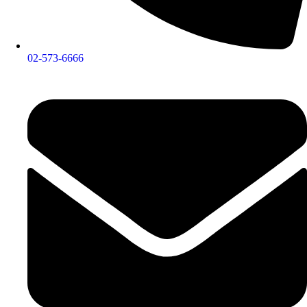
02-573-6666