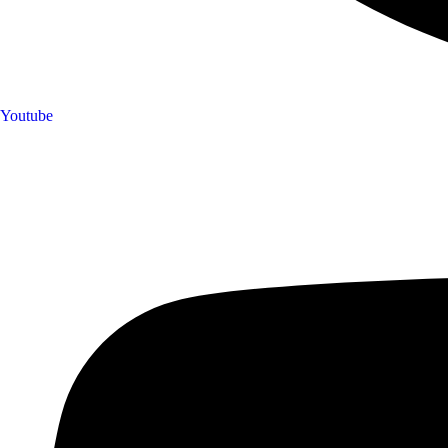
Youtube