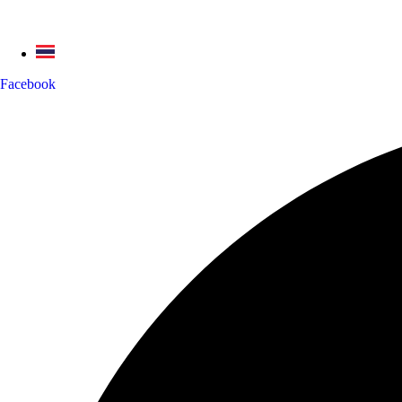
Facebook