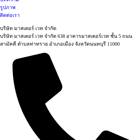
รูปภาพ
ติดต่อเรา
บริษัท มาสเตอร์ เวท จำกัด
บริษัท มาสเตอร์ เวท จำกัด 638 อาคารมาสเตอร์เวท ชั้น 5 ถนน
สามัคคี ตำบลท่าทราย อำเภอเมือง จังหวัดนนทบุรี 11000