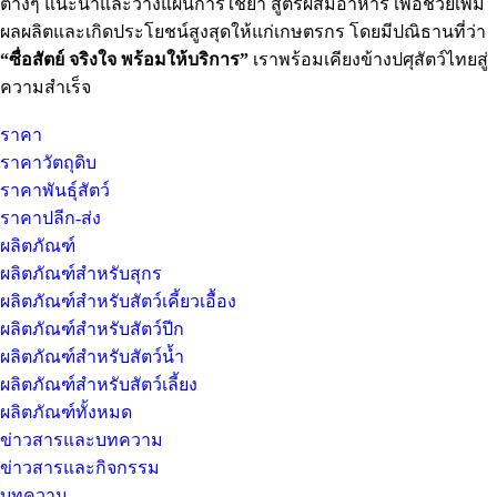
ต่างๆ แนะนำและวางแผนการใช้ยา สูตรผสมอาหาร เพื่อช่วยเพิ่ม
ผลผลิตและเกิดประโยชน์สูงสุดให้แก่เกษตรกร โดยมีปณิธานที่ว่า
“ซื่อสัตย์ จริงใจ พร้อมให้บริการ”
เราพร้อมเคียงข้างปศุสัตว์ไทยสู่
ความสำเร็จ
ราคา
ราคาวัตถุดิบ
ราคาพันธุ์สัตว์
ราคาปลีก-ส่ง
ผลิตภัณฑ์
ผลิตภัณฑ์สำหรับสุกร
ผลิตภัณฑ์สำหรับสัตว์เคี้ยวเอื้อง
ผลิตภัณฑ์สำหรับสัตว์ปีก
ผลิตภัณฑ์สำหรับสัตว์น้ำ
ผลิตภัณฑ์สำหรับสัตว์เลี้ยง
ผลิตภัณฑ์ทั้งหมด
ข่าวสารและบทความ
ข่าวสารและกิจกรรม
บทความ