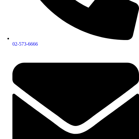
02-573-6666