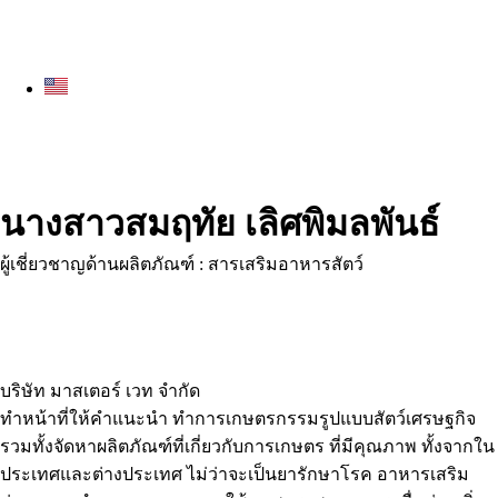
นางสาวสมฤทัย เลิศพิมลพันธ์
ผู้เชี่ยวชาญด้านผลิตภัณฑ์ : สารเสริมอาหารสัตว์
บริษัท มาสเตอร์ เวท จำกัด
ทำหน้าที่ให้คำแนะนำ ทำการเกษตรกรรมรูปแบบสัตว์เศรษฐกิจ
รวมทั้งจัดหาผลิตภัณฑ์ที่เกี่ยวกับการเกษตร ที่มีคุณภาพ ทั้งจากใน
ประเทศและต่างประเทศ ไม่ว่าจะเป็นยารักษาโรค อาหารเสริม